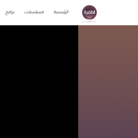
برامج
مسلسلات
الرئيسية