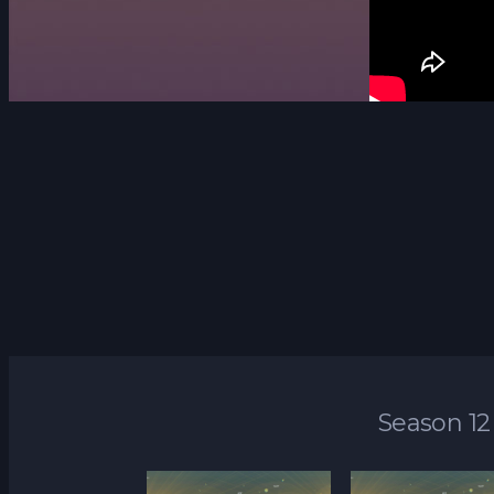
Season 12