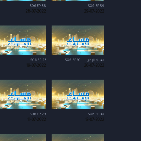
S06 EP-58
S06 EP-59
28-07-2022
29-07-2022
مساء الإمارات - S06 EP60
S06 EP 27
19-07-2022
20-07-2022
S06 EP 29
S06 EP 30
11-07-2022
12-07-2022