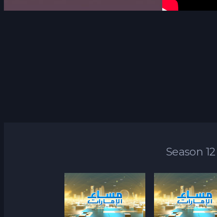
Season 12