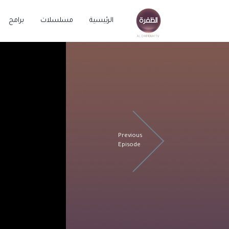
الرئيسية
مسلسلات
برامج
Previous
Episode