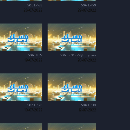
S06 EP-58
S06 EP-59
28-07-2022
29-07-2022
مساء الإمارات - S06 EP60
S06 EP 27
19-07-2022
20-07-2022
S06 EP 28
S06 EP 30
10-07-2022
12-07-2022