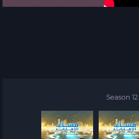
Season 12