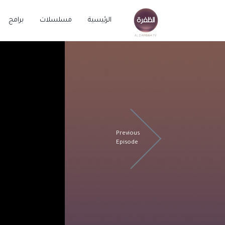
الرئيسية
مسلسلات
برامج
Previous
Episode