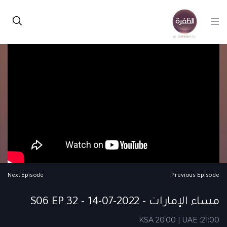
Next Episode
Previous Episode
مساء الإمارات - S06 EP 32 - 14-07-2022
KSA 20:00 | UAE :21:00