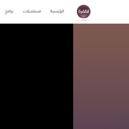
الرئيسية
مسلسلات
برامج