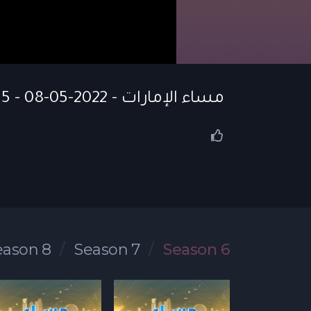
مساء الإمارات - S06 EP 5 - 08-05-2022
eason 8
Season 7
Season 6