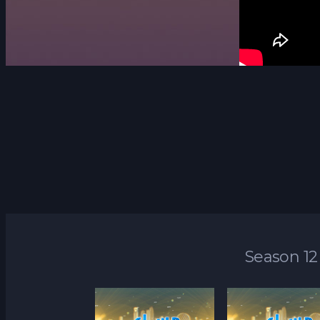
Season 12