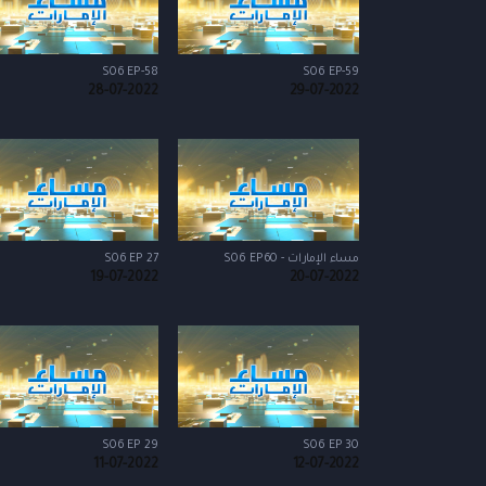
S06 EP-58
S06 EP-59
28-07-2022
29-07-2022
مساء الإمارات - S06 EP60
S06 EP 27
19-07-2022
20-07-2022
S06 EP 29
S06 EP 30
11-07-2022
12-07-2022