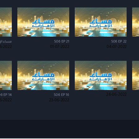
S06 EP 22
S06 EP 21
مساء الإمارات
6-2022
01-07-2022
04-07-2022
24-06-2022
6 EP 14
S06 EP 16
6-2022
23-06-2022