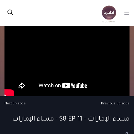
Next Episode
Previous Episode
مساء الإمارات - S8 EP-11 - مساء الإمارات