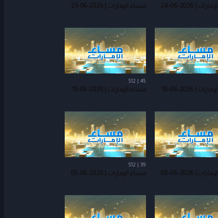
ت | 2026-06-24
مساء الإمارات | 2026-06-23
S12 | 45
ت | 2026-06-16
مساء الإمارات | 2026-06-15
S12 | 39
ت | 2026-06-08
مساء الإمارات | 2026-06-05