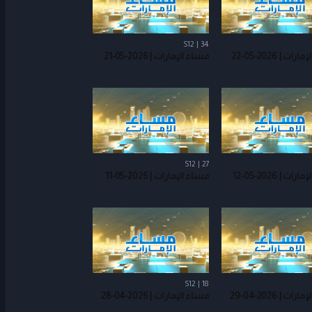
S12 | 34
ت | 2026-05-22
مساء الإمارات | 2026-05-21
S12 | 27
ت | 2026-05-12
مساء الإمارات | 2026-05-11
S12 | 18
ت | 2026-04-29
مساء الإمارات | 2026-04-28