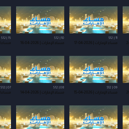
S12 | 15
S12 | 10
S12 | 11
مساء الإمارات | 2026-04-17
مساء الإمارات | 2026-04-16
مساء الإمارا
S12 | 07
S12 | 08
S12 | 09
مساء الإمارات | 2026-04-15
مساء الإمارات | 2026-04-14
مساء الإمارا