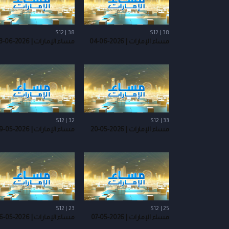
S12 | 38
S12 | 38
مساء الإمارات | 2026-06-04
مساء الإمارات | 2026-06-03
S12 | 32
S12 | 33
مساء الإمارات | 2026-05-20
مساء الإمارات | 2026-05-19
S12 | 23
S12 | 25
مساء الإمارات | 2026-05-07
مساء الإمارات | 2026-05-06