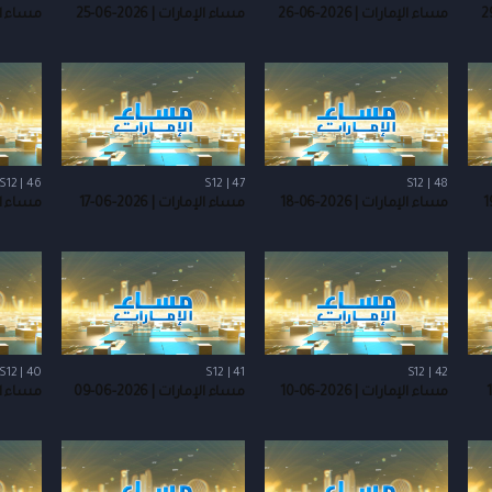
مساء الإمارات | 2026-06-26
مساء الإمارات | 2026-06-25
مساء الإمارا
S12 | 46
S12 | 47
S12 | 48
مساء الإمارات | 2026-06-18
مساء الإمارات | 2026-06-17
مساء الإمارا
S12 | 40
S12 | 41
S12 | 42
مساء الإمارات | 2026-06-10
مساء الإمارات | 2026-06-09
مساء الإمارا