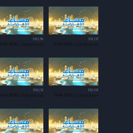
S12 | 16
S12 | 17
مساء الإمارات | 2026-04-27
مساء الإمارات | 2026-04-24
S12 | 12
S12 | 13
مساء الإمارات | 2026-04-21
مساء الإمارات | 2026-04-20