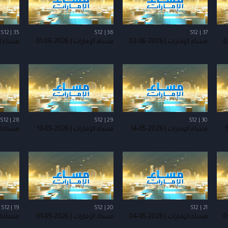
S12 | 35
S12 | 36
S12 | 37
مساء الإمارات | 2026-06-02
مساء الإمارات | 2026-06-01
مساء الإمارا
S12 | 28
S12 | 29
S12 | 30
مساء الإمارات | 2026-05-14
مساء الإمارات | 2026-05-13
مساء الإمارا
S12 | 19
S12 | 20
S12 | 21
مساء الإمارات | 2026-05-04
مساء الإمارات | 2026-05-01
مساء الإمارا