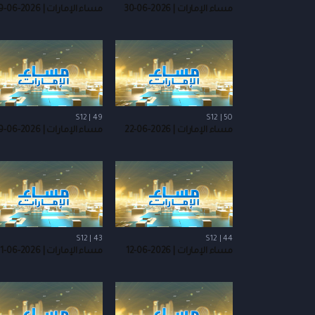
مساء الإمارات | 2026-06-30
مساء الإمارات | 2026-06-29
S12 | 49
S12 | 50
مساء الإمارات | 2026-06-22
مساء الإمارات | 2026-06-19
S12 | 43
S12 | 44
مساء الإمارات | 2026-06-12
مساء الإمارات | 2026-06-11