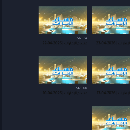
S12 | 14
ت | 2026-04-23
مساء الإمارات | 2026-04-22
S12 | 06
ت | 2026-04-13
مساء الإمارات | 2026-04-10