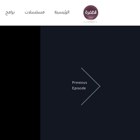
الرئيسية
مسلسلات
برامج
Previous
Episode