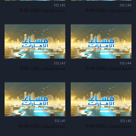
S12 | 45
S12 | 46
مساء الإمارات | 2026-06-16
مساء الإمارات | 2026-06-15
S12 | 43
S12 | 44
مساء الإمارات | 2026-06-12
مساء الإمارات | 2026-06-11
S12 | 41
S12 | 42
مساء الإمارات | 2026-06-10
مساء الإمارات | 2026-06-09