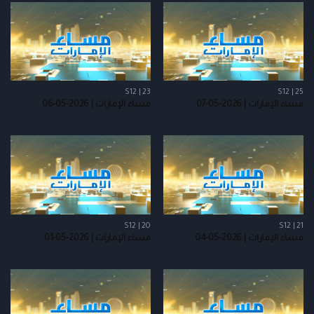
S12 | 23
S12 | 25
مساء الإمارات | 2026-05-07
مساء الإمارات | 2026-05-06
S12 | 20
S12 | 21
مساء الإمارات | 2026-05-04
مساء الإمارات | 2026-05-01