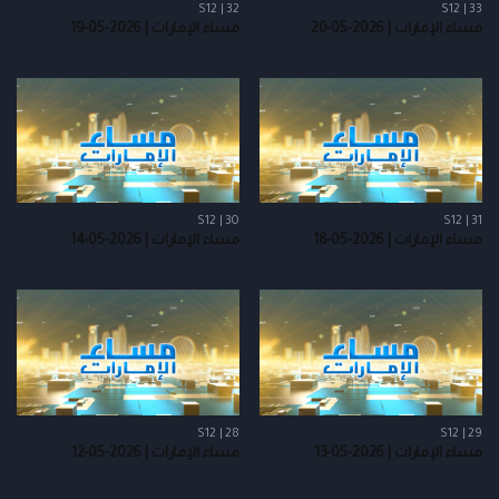
S12 | 32
S12 | 33
مساء الإمارات | 2026-05-20
مساء الإمارات | 2026-05-19
S12 | 30
S12 | 31
مساء الإمارات | 2026-05-18
مساء الإمارات | 2026-05-14
S12 | 28
S12 | 29
مساء الإمارات | 2026-05-13
مساء الإمارات | 2026-05-12