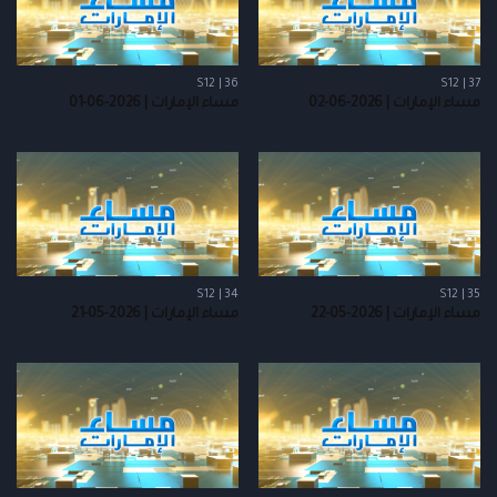
S12 | 36
S12 | 37
مساء الإمارات | 2026-06-02
مساء الإمارات | 2026-06-01
S12 | 34
S12 | 35
مساء الإمارات | 2026-05-22
مساء الإمارات | 2026-05-21