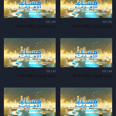
S12 | 49
S12 | 50
مساء الإمارات | 2026-06-22
مساء الإمارات | 2026-06-19
S12 | 47
S12 | 48
مساء الإمارات | 2026-06-18
مساء الإمارات | 2026-06-17