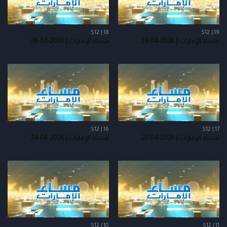
S12 | 18
S12 | 19
مساء الإمارات | 2026-04-29
مساء الإمارات | 2026-04-28
S12 | 16
S12 | 17
مساء الإمارات | 2026-04-27
مساء الإمارات | 2026-04-24
S12 | 10
S12 | 11