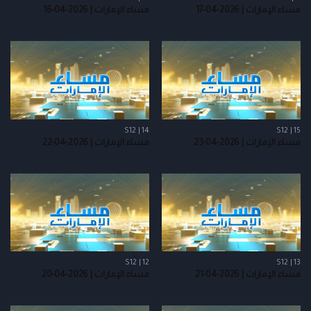
مساء الإمارات | 2026-04-17
مساء الإمارات | 2026-04-16
S12 | 14
S12 | 15
مساء الإمارات | 2026-04-23
مساء الإمارات | 2026-04-22
S12 | 12
S12 | 13
مساء الإمارات | 2026-04-21
مساء الإمارات | 2026-04-20