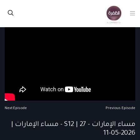
Next Episode
Previous Episode
مساء الإمارات - S12 | 27 - مساء الإمارات |
2026-05-11