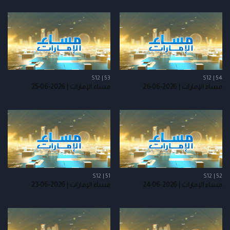
S12 | 53
S12 | 54
مساء الإمارات | 2026-06-26
مساء الإمارات | 2026-06-25
S12 | 51
S12 | 52
مساء الإمارات | 2026-06-24
مساء الإمارات | 2026-06-23