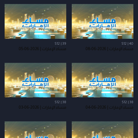
S12 | 39
S12 | 40
مساء الإمارات | 2026-06-08
مساء الإمارات | 2026-06-05
S12 | 38
S12 | 38
مساء الإمارات | 2026-06-04
مساء الإمارات | 2026-06-03