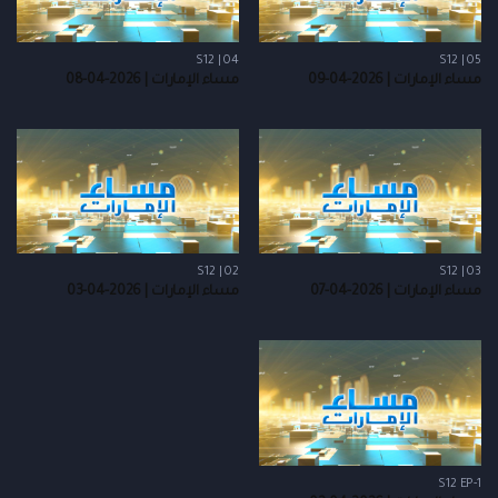
S12 | 04
S12 | 05
مساء الإمارات | 2026-04-09
مساء الإمارات | 2026-04-08
S12 | 02
S12 | 03
مساء الإمارات | 2026-04-07
مساء الإمارات | 2026-04-03
S12 EP-1