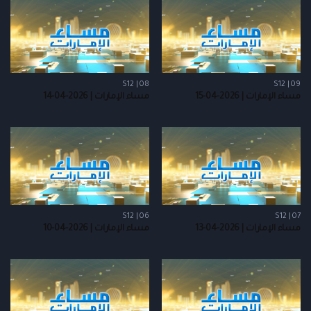
S12 | 08
S12 | 09
مساء الإمارات | 2026-04-15
مساء الإمارات | 2026-04-14
S12 | 06
S12 | 07
مساء الإمارات | 2026-04-13
مساء الإمارات | 2026-04-10