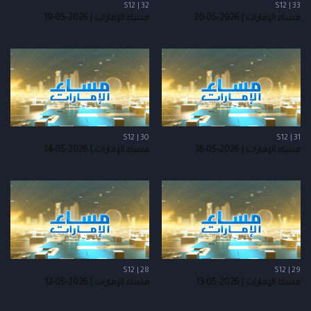
S12 | 32
S12 | 33
مساء الإمارات | 2026-05-20
مساء الإمارات | 2026-05-19
S12 | 30
S12 | 31
مساء الإمارات | 2026-05-18
مساء الإمارات | 2026-05-14
S12 | 28
S12 | 29
مساء الإمارات | 2026-05-13
مساء الإمارات | 2026-05-12