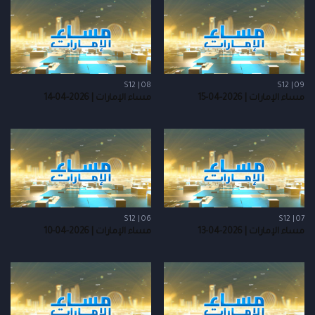
S12 | 08
S12 | 09
مساء الإمارات | 2026-04-15
مساء الإمارات | 2026-04-14
S12 | 06
S12 | 07
مساء الإمارات | 2026-04-13
مساء الإمارات | 2026-04-10