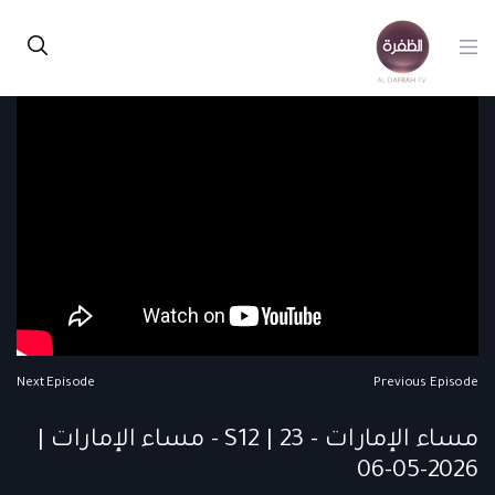
Next Episode
Previous Episode
مساء الإمارات - S12 | 23 - مساء الإمارات |
2026-05-06