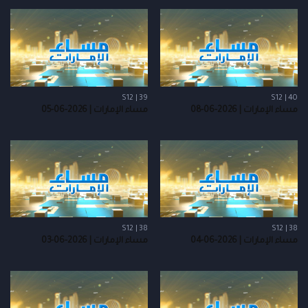
S12 | 39
S12 | 40
مساء الإمارات | 2026-06-08
مساء الإمارات | 2026-06-05
S12 | 38
S12 | 38
مساء الإمارات | 2026-06-04
مساء الإمارات | 2026-06-03