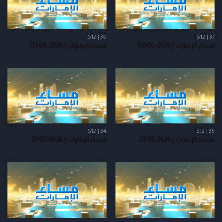
S12 | 36
S12 | 37
مساء الإمارات | 2026-06-02
مساء الإمارات | 2026-06-01
S12 | 34
S12 | 35
مساء الإمارات | 2026-05-22
مساء الإمارات | 2026-05-21