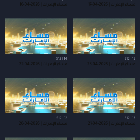
مساء الإمارات | 2026-04-17
مساء الإمارات | 2026-04-16
S12 | 14
S12 | 15
مساء الإمارات | 2026-04-23
مساء الإمارات | 2026-04-22
S12 | 12
S12 | 13
مساء الإمارات | 2026-04-21
مساء الإمارات | 2026-04-20