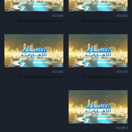
S12 | 04
S12 | 05
مساء الإمارات | 2026-04-09
مساء الإمارات | 2026-04-08
S12 | 02
S12 | 03
مساء الإمارات | 2026-04-07
مساء الإمارات | 2026-04-03
S12 EP-1