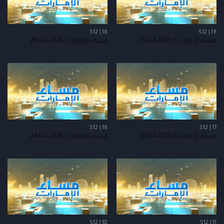
S12 | 18
S12 | 19
مساء الإمارات | 2026-04-29
مساء الإمارات | 2026-04-28
S12 | 16
S12 | 17
مساء الإمارات | 2026-04-27
مساء الإمارات | 2026-04-24
S12 | 10
S12 | 11