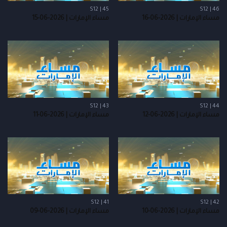
S12 | 45
S12 | 46
مساء الإمارات | 2026-06-16
مساء الإمارات | 2026-06-15
S12 | 43
S12 | 44
مساء الإمارات | 2026-06-12
مساء الإمارات | 2026-06-11
S12 | 41
S12 | 42
مساء الإمارات | 2026-06-10
مساء الإمارات | 2026-06-09