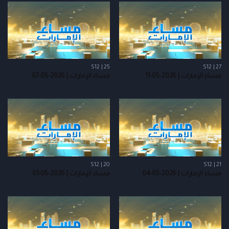
S12 | 25
S12 | 27
مساء الإمارات | 2026-05-11
مساء الإمارات | 2026-05-07
S12 | 20
S12 | 21
مساء الإمارات | 2026-05-04
مساء الإمارات | 2026-05-01