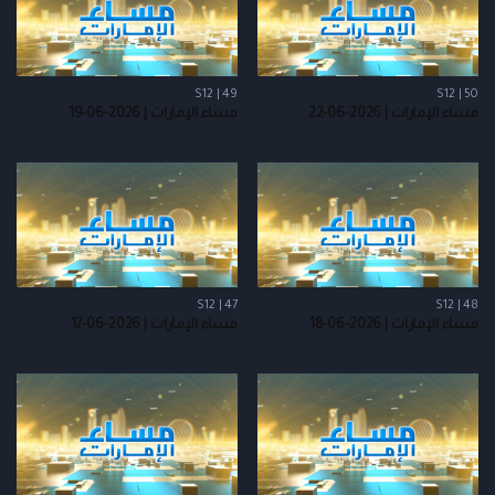
S12 | 49
S12 | 50
مساء الإمارات | 2026-06-22
مساء الإمارات | 2026-06-19
S12 | 47
S12 | 48
مساء الإمارات | 2026-06-18
مساء الإمارات | 2026-06-17