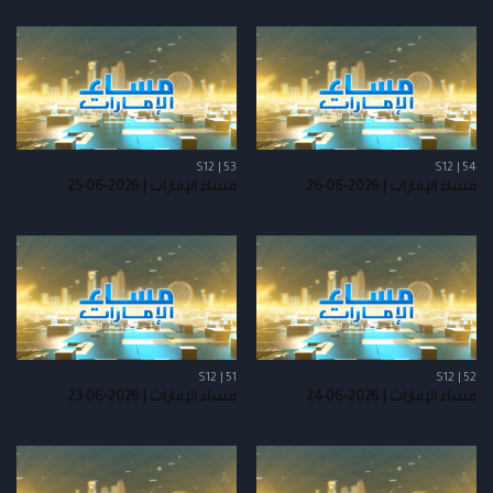
S12 | 53
S12 | 54
مساء الإمارات | 2026-06-26
مساء الإمارات | 2026-06-25
S12 | 51
S12 | 52
مساء الإمارات | 2026-06-24
مساء الإمارات | 2026-06-23