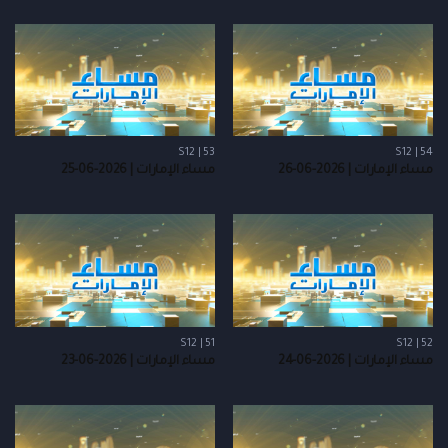
S12 | 53
S12 | 54
مساء الإمارات | 2026-06-26
مساء الإمارات | 2026-06-25
S12 | 51
S12 | 52
مساء الإمارات | 2026-06-24
مساء الإمارات | 2026-06-23