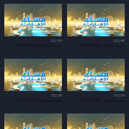
S12 | 39
S12 | 40
مساء الإمارات | 2026-06-08
مساء الإمارات | 2026-06-05
S12 | 38
S12 | 38
مساء الإمارات | 2026-06-04
مساء الإمارات | 2026-06-03