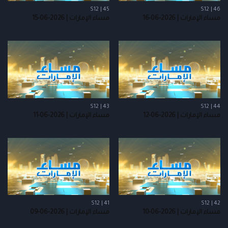
S12 | 45
S12 | 46
مساء الإمارات | 2026-06-16
مساء الإمارات | 2026-06-15
S12 | 43
S12 | 44
مساء الإمارات | 2026-06-12
مساء الإمارات | 2026-06-11
S12 | 41
S12 | 42
مساء الإمارات | 2026-06-10
مساء الإمارات | 2026-06-09