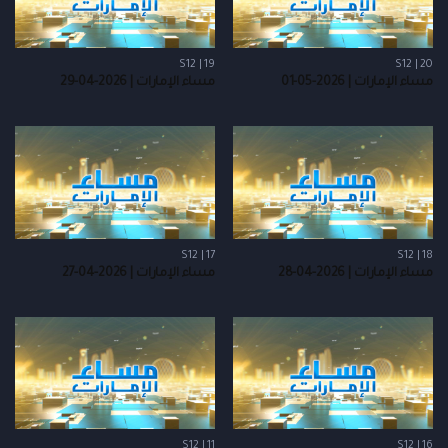
S12 | 19
S12 | 20
مساء الإمارات | 2026-05-01
مساء الإمارات | 2026-04-29
S12 | 17
S12 | 18
مساء الإمارات | 2026-04-28
مساء الإمارات | 2026-04-27
S12 | 11
S12 | 16