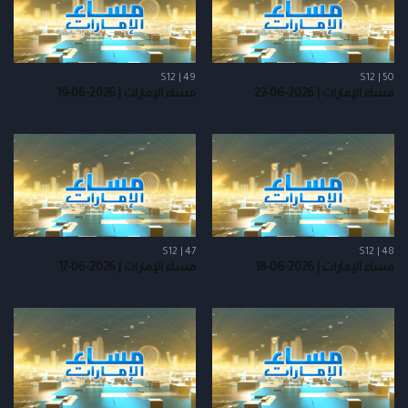
S12 | 49
S12 | 50
مساء الإمارات | 2026-06-22
مساء الإمارات | 2026-06-19
S12 | 47
S12 | 48
مساء الإمارات | 2026-06-18
مساء الإمارات | 2026-06-17