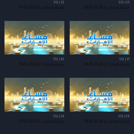
S12 | 32
S12 | 33
مساء الإمارات | 2026-05-20
مساء الإمارات | 2026-05-19
S12 | 30
S12 | 31
مساء الإمارات | 2026-05-18
مساء الإمارات | 2026-05-14
S12 | 28
S12 | 29
مساء الإمارات | 2026-05-13
مساء الإمارات | 2026-05-12