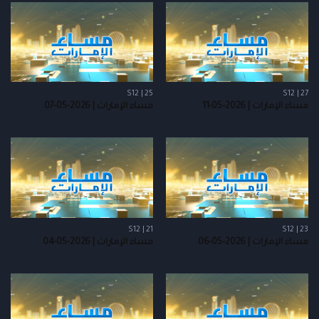
S12 | 25
S12 | 27
مساء الإمارات | 2026-05-11
مساء الإمارات | 2026-05-07
S12 | 21
S12 | 23
مساء الإمارات | 2026-05-06
مساء الإمارات | 2026-05-04