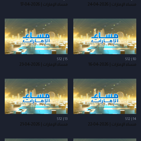
مساء الإمارات | 2026-04-24
مساء الإمارات | 2026-04-17
S12 | 15
S12 | 10
مساء الإمارات | 2026-04-16
مساء الإمارات | 2026-04-23
S12 | 13
S12 | 14
مساء الإمارات | 2026-04-22
مساء الإمارات | 2026-04-21