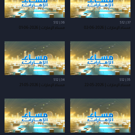
S12 | 36
S12 | 37
مساء الإمارات | 2026-06-02
مساء الإمارات | 2026-06-01
S12 | 34
S12 | 35
مساء الإمارات | 2026-05-22
مساء الإمارات | 2026-05-21