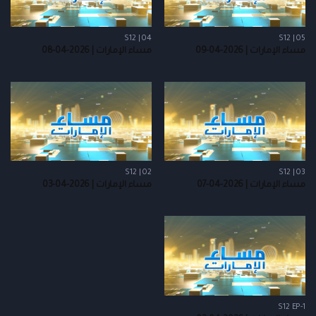
S12 | 04
S12 | 05
مساء الإمارات | 2026-04-09
مساء الإمارات | 2026-04-08
S12 | 02
S12 | 03
مساء الإمارات | 2026-04-07
مساء الإمارات | 2026-04-03
S12 EP-1