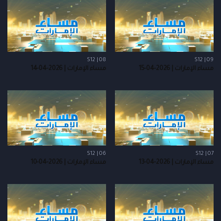
S12 | 08
S12 | 09
مساء الإمارات | 2026-04-15
مساء الإمارات | 2026-04-14
S12 | 06
S12 | 07
مساء الإمارات | 2026-04-13
مساء الإمارات | 2026-04-10