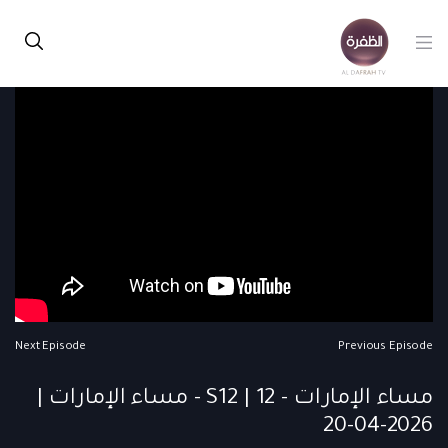
Next Episode
Previous Episode
مساء الإمارات - S12 | 12 - مساء الإمارات |
2026-04-20