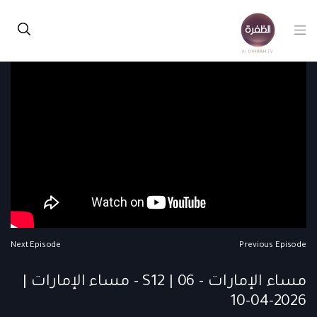
Next Episode
Previous Episode
مساء الإمارات - S12 | 06 - مساء الإمارات |
2026-04-10