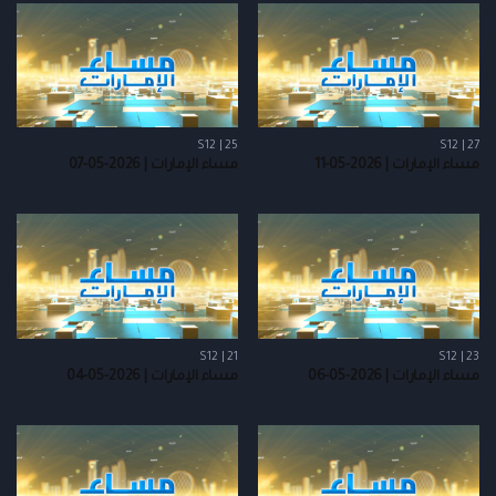
S12 | 25
S12 | 27
مساء الإمارات | 2026-05-11
مساء الإمارات | 2026-05-07
S12 | 21
S12 | 23
مساء الإمارات | 2026-05-06
مساء الإمارات | 2026-05-04