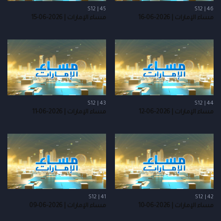
S12 | 45
S12 | 46
مساء الإمارات | 2026-06-16
مساء الإمارات | 2026-06-15
S12 | 43
S12 | 44
مساء الإمارات | 2026-06-12
مساء الإمارات | 2026-06-11
S12 | 41
S12 | 42
مساء الإمارات | 2026-06-10
مساء الإمارات | 2026-06-09