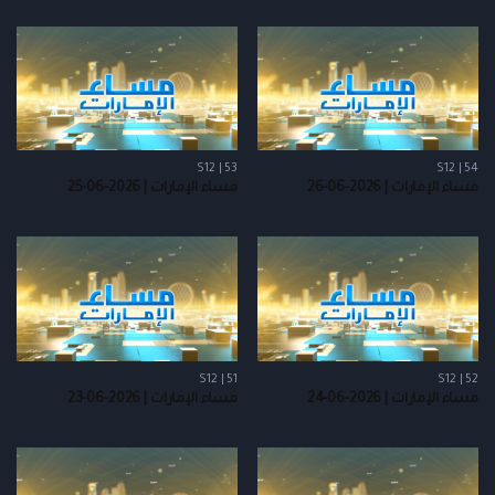
S12 | 53
S12 | 54
مساء الإمارات | 2026-06-26
مساء الإمارات | 2026-06-25
S12 | 51
S12 | 52
مساء الإمارات | 2026-06-24
مساء الإمارات | 2026-06-23