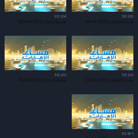
S12 | 04
S12 | 05
مساء الإمارات | 2026-04-09
مساء الإمارات | 2026-04-08
S12 | 02
S12 | 03
مساء الإمارات | 2026-04-07
مساء الإمارات | 2026-04-03
S12 EP-1