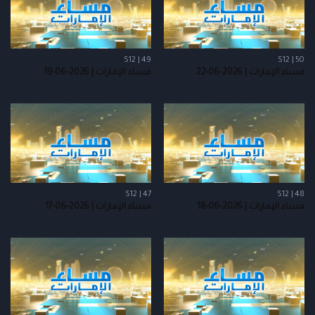
S12 | 49
S12 | 50
مساء الإمارات | 2026-06-22
مساء الإمارات | 2026-06-19
S12 | 47
S12 | 48
مساء الإمارات | 2026-06-18
مساء الإمارات | 2026-06-17