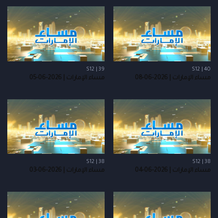
S12 | 39
S12 | 40
مساء الإمارات | 2026-06-08
مساء الإمارات | 2026-06-05
S12 | 38
S12 | 38
مساء الإمارات | 2026-06-04
مساء الإمارات | 2026-06-03