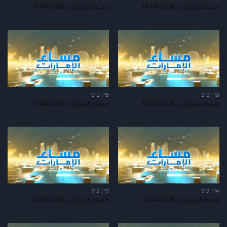
مساء الإمارات | 2026-04-24
مساء الإمارات | 2026-04-17
S12 | 15
S12 | 10
مساء الإمارات | 2026-04-16
مساء الإمارات | 2026-04-23
S12 | 13
S12 | 14
مساء الإمارات | 2026-04-22
مساء الإمارات | 2026-04-21