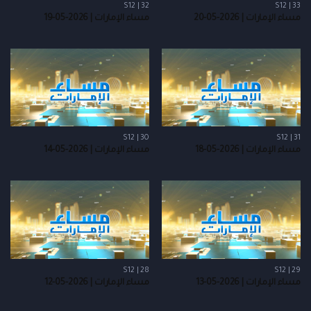
S12 | 32
S12 | 33
مساء الإمارات | 2026-05-20
مساء الإمارات | 2026-05-19
S12 | 30
S12 | 31
مساء الإمارات | 2026-05-18
مساء الإمارات | 2026-05-14
S12 | 28
S12 | 29
مساء الإمارات | 2026-05-13
مساء الإمارات | 2026-05-12