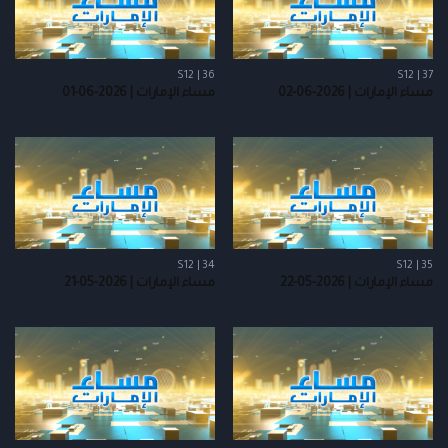
S12 | 36
S12 | 37
مساء الإمارات | 2026-06-02
مساء الإمارات | 2026-06-01
S12 | 34
S12 | 35
مساء الإمارات | 2026-05-22
مساء الإمارات | 2026-05-21