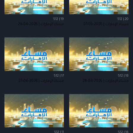
S12 | 19
S12 | 20
مساء الإمارات | 2026-05-01
مساء الإمارات | 2026-04-29
S12 | 17
S12 | 18
مساء الإمارات | 2026-04-28
مساء الإمارات | 2026-04-27
S12 | 11
S12 | 16