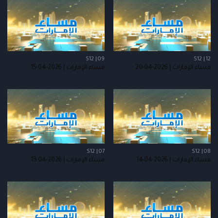
S12 | 09
S12 | 12
مساء الإمارات | 2026-04-20
مساء الإمارات | 2026-04-15
S12 | 07
S12 | 08
مساء الإمارات | 2026-04-14
مساء الإمارات | 2026-04-13