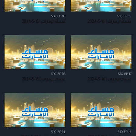
S10 EP-18
S10 EP-19
مساء الإمارات | 16-5-2024
مساء الإمارات | 15-5-2024
S10 EP-16
S10 EP-17
مساء الإمارات | 14-5-2024
مساء الإمارات | 13-5-2024
S10 EP-14
S10 EP-15