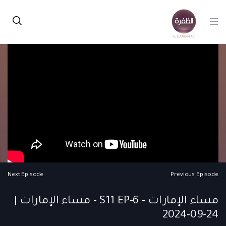
Next Episode
Previous Episode
مساء الإمارات - S11 EP-6 - مساء الإمارات |
24-09-2024