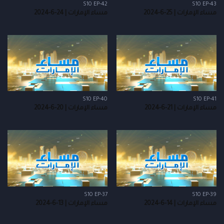
S10 EP-42
S10 EP-43
مساء الإمارات | 25-6-2024
مساء الإمارات | 24-6-2024
S10 EP-40
S10 EP-41
مساء الإمارات | 21-6-2024
مساء الإمارات | 20-6-2024
S10 EP-37
S10 EP-39
مساء الإمارات | 14-6-2024
مساء الإمارات | 13-6-2024