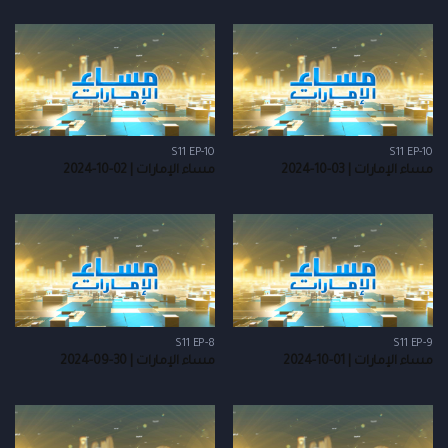
S11 EP-10
S11 EP-10
مساء الإمارات | 03-10-2024
مساء الإمارات | 02-10-2024
S11 EP-8
S11 EP-9
مساء الإمارات | 01-10-2024
مساء الإمارات | 30-09-2024