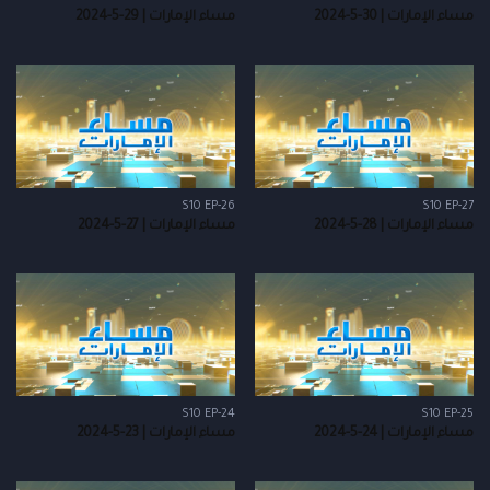
مساء الإمارات | 30-5-2024
مساء الإمارات | 29-5-2024
S10 EP-26
S10 EP-27
مساء الإمارات | 28-5-2024
مساء الإمارات | 27-5-2024
S10 EP-24
S10 EP-25
مساء الإمارات | 24-5-2024
مساء الإمارات | 23-5-2024