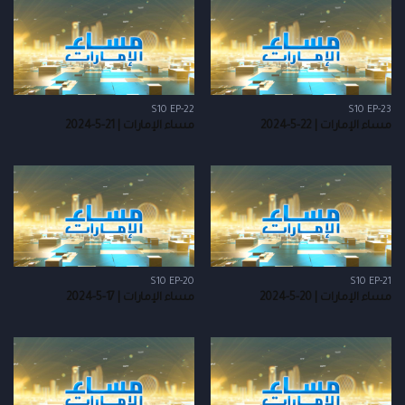
S10 EP-22
S10 EP-23
مساء الإمارات | 22-5-2024
مساء الإمارات | 21-5-2024
S10 EP-20
S10 EP-21
مساء الإمارات | 20-5-2024
مساء الإمارات | 17-5-2024