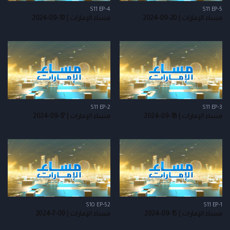
S11 EP-4
S11 EP-5
مساء الإمارات | 20-09-2024
مساء الإمارات | 19-09-2024
S11 EP-2
S11 EP-3
مساء الإمارات | 18-09-2024
مساء الإمارات | 17-09-2024
S10 EP-52
S11 EP-1
مساء الإمارات | 15-09-2024
مساء الإمارات | 09-7-2024