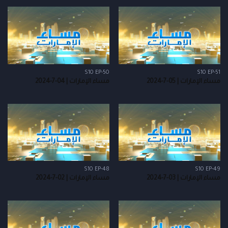
S10 EP-50
S10 EP-51
مساء الإمارات | 05-7-2024
مساء الإمارات | 04-7-2024
S10 EP-48
S10 EP-49
مساء الإمارات | 03-7-2024
مساء الإمارات | 02-7-2024