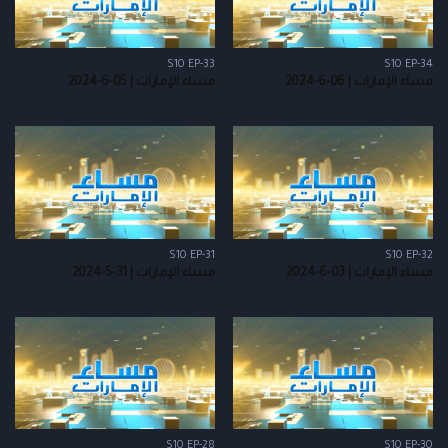
S10 EP-33
S10 EP-34
مساء الإمارات | 06-6-2024
مساء الإمارات | 05-6-2024
S10 EP-31
S10 EP-32
مساء الإمارات | 03-6-2024
مساء الإمارات | 31-5-2024
S10 EP-28
S10 EP-30