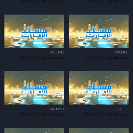
مساء الإمارات | 10-5-2024
مساء الإمارات | 09-5-2024
S10 EP-12
S10 EP-13
مساء الإمارات | 07-5-2024
مساء الإمارات | 30-4-2024
S10 EP-10
S10 EP-11
مساء الإمارات | 29-4-2024
مساء الإمارات | 26-4-2024