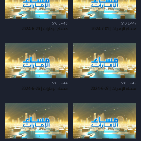
S10 EP-46
S10 EP-47
مساء الإمارات | 01-7-2024
مساء الإمارات | 29-6-2024
S10 EP-44
S10 EP-45
مساء الإمارات | 27-6-2024
مساء الإمارات | 26-6-2024