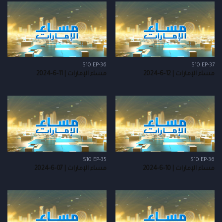
S10 EP-36
S10 EP-37
مساء الإمارات | 12-6-2024
مساء الإمارات | 11-6-2024
S10 EP-35
S10 EP-36
مساء الإمارات | 10-6-2024
مساء الإمارات | 07-6-2024