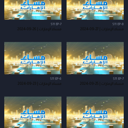
S11 EP-7
S11 EP-8
مساء الإمارات | 27-09-2024
مساء الإمارات | 26-09-2024
S11 EP-6
S11 EP-7
مساء الإمارات | 25-09-2024
مساء الإمارات | 23-09-2024