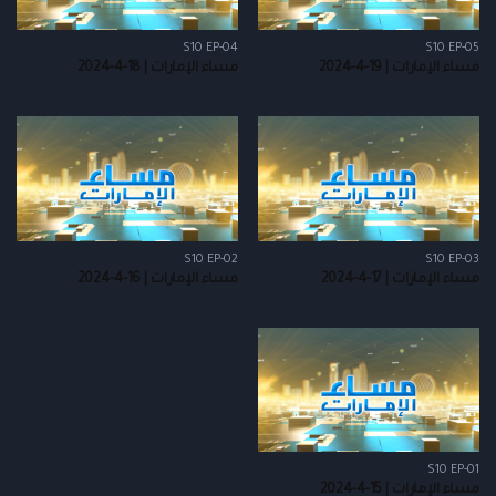
S10 EP-04
S10 EP-05
مساء الإمارات | 19-4-2024
مساء الإمارات | 18-4-2024
S10 EP-02
S10 EP-03
مساء الإمارات | 17-4-2024
مساء الإمارات | 16-4-2024
S10 EP-01
مساء الإمارات | 15-4-2024