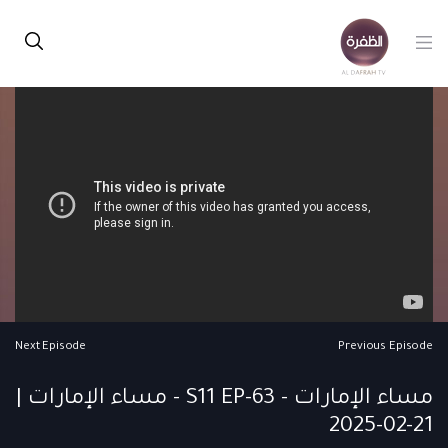
Next Episode
Previous Episode
مساء الإمارات - S11 EP-63 - مساء الإمارات |
21-02-2025