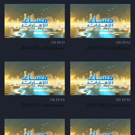
S10 EP-51
S10 EP-52
مساء الإمارات | 09-7-2024
مساء الإمارات | 05-7-2024
S10 EP-49
S10 EP-50
مساء الإمارات | 04-7-2024
مساء الإمارات | 03-7-2024