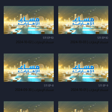
S11 EP-10
S11 EP-10
مساء الإمارات | 03-10-2024
مساء الإمارات | 02-10-2024
S11 EP-8
S11 EP-9
مساء الإمارات | 01-10-2024
مساء الإمارات | 30-09-2024