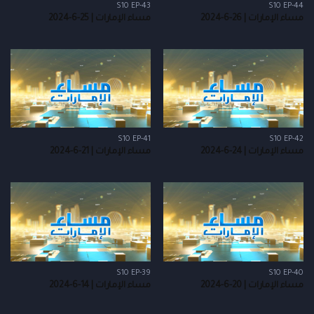
S10 EP-43
S10 EP-44
مساء الإمارات | 26-6-2024
مساء الإمارات | 25-6-2024
S10 EP-41
S10 EP-42
مساء الإمارات | 24-6-2024
مساء الإمارات | 21-6-2024
S10 EP-39
S10 EP-40
مساء الإمارات | 20-6-2024
مساء الإمارات | 14-6-2024