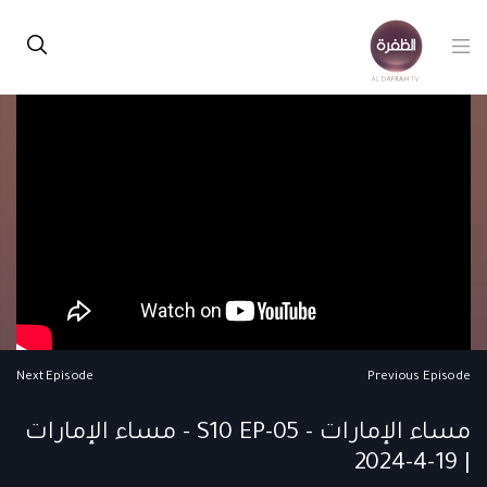
Next Episode
Previous Episode
مساء الإمارات - S10 EP-05 - مساء الإمارات
| 19-4-2024