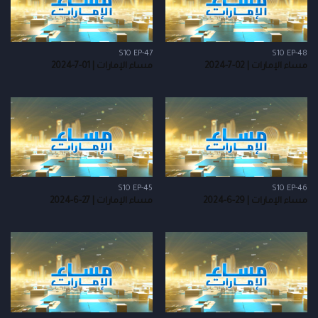
S10 EP-47
S10 EP-48
مساء الإمارات | 02-7-2024
مساء الإمارات | 01-7-2024
S10 EP-45
S10 EP-46
مساء الإمارات | 29-6-2024
مساء الإمارات | 27-6-2024