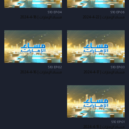
S10 EP-04
S10 EP-06
مساء الإمارات | 22-4-2024
مساء الإمارات | 18-4-2024
S10 EP-02
S10 EP-03
مساء الإمارات | 17-4-2024
مساء الإمارات | 16-4-2024
S10 EP-01
مساء الإمارات | 15-4-2024