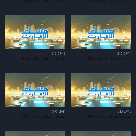
مساء الإمارات | 13-5-2024
مساء الإمارات | 10-5-2024
S10 EP-13
S10 EP-14
مساء الإمارات | 09-5-2024
مساء الإمارات | 07-5-2024
S10 EP-11
S10 EP-12
مساء الإمارات | 30-4-2024
مساء الإمارات | 29-4-2024