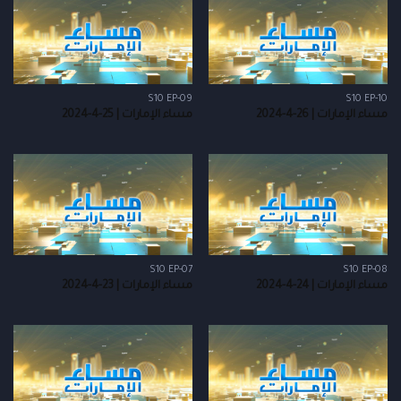
S10 EP-09
S10 EP-10
مساء الإمارات | 26-4-2024
مساء الإمارات | 25-4-2024
S10 EP-07
S10 EP-08
مساء الإمارات | 24-4-2024
مساء الإمارات | 23-4-2024