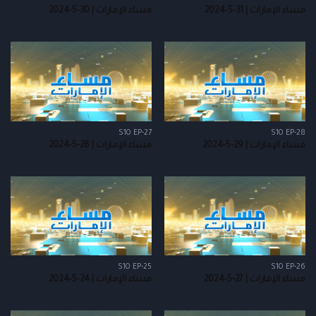
مساء الإمارات | 31-5-2024
مساء الإمارات | 30-5-2024
S10 EP-27
S10 EP-28
مساء الإمارات | 29-5-2024
مساء الإمارات | 28-5-2024
S10 EP-25
S10 EP-26
مساء الإمارات | 27-5-2024
مساء الإمارات | 24-5-2024