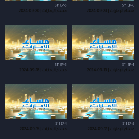
S11 EP-5
S11 EP-6
مساء الإمارات | 23-09-2024
مساء الإمارات | 20-09-2024
S11 EP-3
S11 EP-4
مساء الإمارات | 19-09-2024
مساء الإمارات | 18-09-2024
S11 EP-1
S11 EP-2
مساء الإمارات | 17-09-2024
مساء الإمارات | 15-09-2024