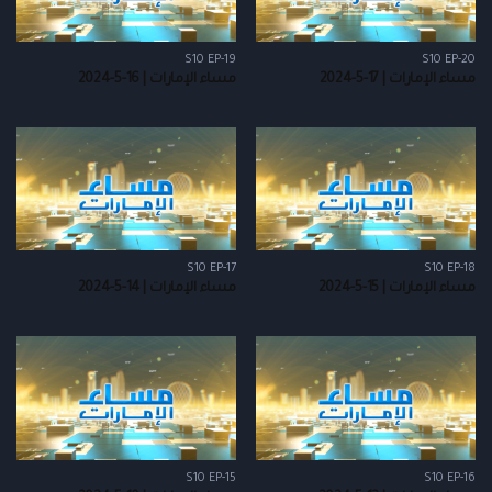
S10 EP-19
S10 EP-20
مساء الإمارات | 17-5-2024
مساء الإمارات | 16-5-2024
S10 EP-17
S10 EP-18
مساء الإمارات | 15-5-2024
مساء الإمارات | 14-5-2024
S10 EP-15
S10 EP-16