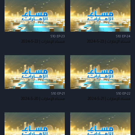
S10 EP-23
S10 EP-24
مساء الإمارات | 23-5-2024
مساء الإمارات | 22-5-2024
S10 EP-21
S10 EP-22
مساء الإمارات | 21-5-2024
مساء الإمارات | 20-5-2024