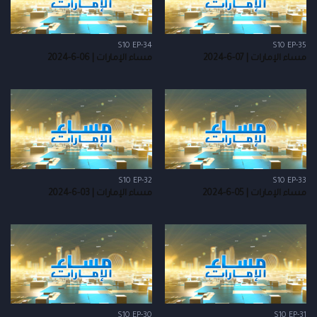
S10 EP-34
S10 EP-35
مساء الإمارات | 07-6-2024
مساء الإمارات | 06-6-2024
S10 EP-32
S10 EP-33
مساء الإمارات | 05-6-2024
مساء الإمارات | 03-6-2024
S10 EP-30
S10 EP-31