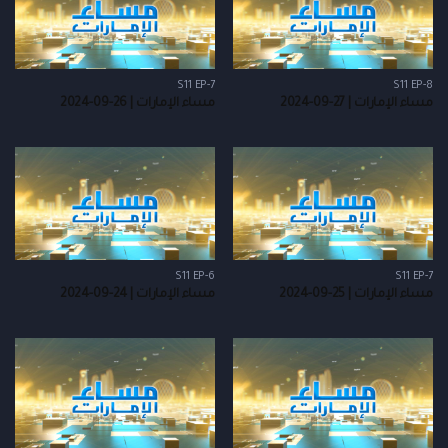
S11 EP-7
S11 EP-8
مساء الإمارات | 27-09-2024
مساء الإمارات | 26-09-2024
S11 EP-6
S11 EP-7
مساء الإمارات | 25-09-2024
مساء الإمارات | 24-09-2024