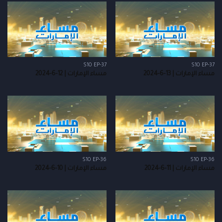
S10 EP-37
S10 EP-37
مساء الإمارات | 13-6-2024
مساء الإمارات | 12-6-2024
S10 EP-36
S10 EP-36
مساء الإمارات | 11-6-2024
مساء الإمارات | 10-6-2024