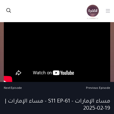
Next Episode
Previous Episode
مساء الإمارات - S11 EP-61 - مساء الإمارات |
19-02-2025