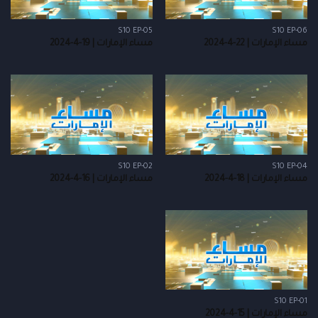
S10 EP-05
S10 EP-06
مساء الإمارات | 22-4-2024
مساء الإمارات | 19-4-2024
S10 EP-02
S10 EP-04
مساء الإمارات | 18-4-2024
مساء الإمارات | 16-4-2024
S10 EP-01
مساء الإمارات | 15-4-2024