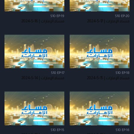
S10 EP-19
S10 EP-20
مساء الإمارات | 17-5-2024
مساء الإمارات | 16-5-2024
S10 EP-17
S10 EP-18
مساء الإمارات | 15-5-2024
مساء الإمارات | 14-5-2024
S10 EP-15
S10 EP-16