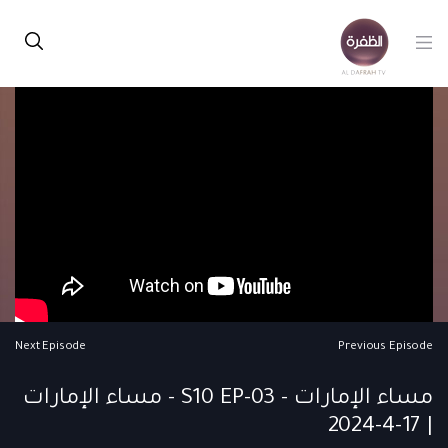
Next Episode
Previous Episode
مساء الإمارات - S10 EP-03 - مساء الإمارات
| 17-4-2024