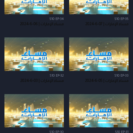
S10 EP-34
S10 EP-35
مساء الإمارات | 07-6-2024
مساء الإمارات | 06-6-2024
S10 EP-32
S10 EP-33
مساء الإمارات | 05-6-2024
مساء الإمارات | 03-6-2024
S10 EP-30
S10 EP-31