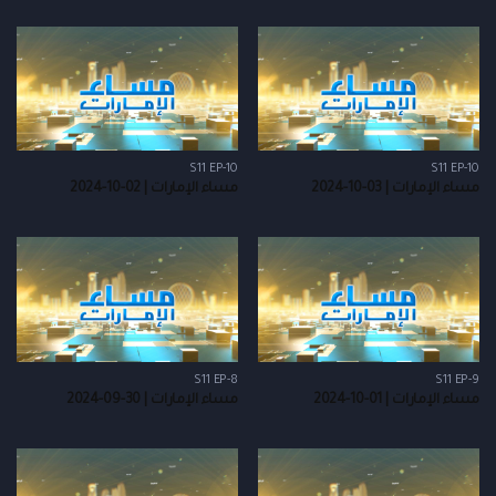
S11 EP-10
S11 EP-10
مساء الإمارات | 03-10-2024
مساء الإمارات | 02-10-2024
S11 EP-8
S11 EP-9
مساء الإمارات | 01-10-2024
مساء الإمارات | 30-09-2024