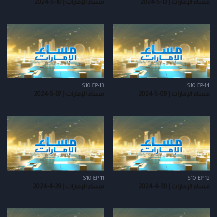
مساء الإمارات | 13-5-2024
مساء الإمارات | 10-5-2024
S10 EP-13
S10 EP-14
مساء الإمارات | 09-5-2024
مساء الإمارات | 07-5-2024
S10 EP-11
S10 EP-12
مساء الإمارات | 30-4-2024
مساء الإمارات | 29-4-2024