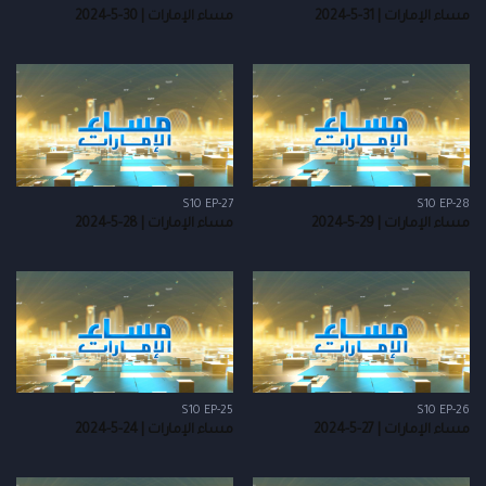
مساء الإمارات | 31-5-2024
مساء الإمارات | 30-5-2024
S10 EP-27
S10 EP-28
مساء الإمارات | 29-5-2024
مساء الإمارات | 28-5-2024
S10 EP-25
S10 EP-26
مساء الإمارات | 27-5-2024
مساء الإمارات | 24-5-2024