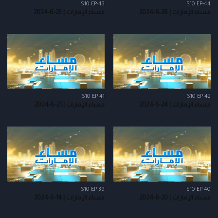
S10 EP-43
S10 EP-44
مساء الإمارات | 26-6-2024
مساء الإمارات | 25-6-2024
S10 EP-41
S10 EP-42
مساء الإمارات | 24-6-2024
مساء الإمارات | 21-6-2024
S10 EP-39
S10 EP-40
مساء الإمارات | 20-6-2024
مساء الإمارات | 14-6-2024