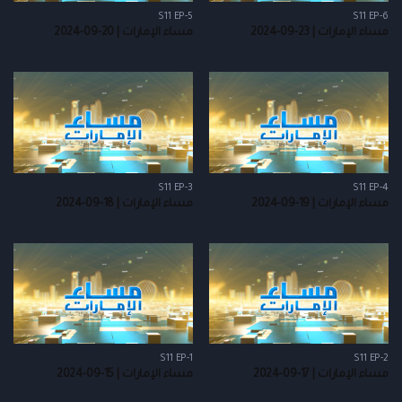
S11 EP-5
S11 EP-6
مساء الإمارات | 23-09-2024
مساء الإمارات | 20-09-2024
S11 EP-3
S11 EP-4
مساء الإمارات | 19-09-2024
مساء الإمارات | 18-09-2024
S11 EP-1
S11 EP-2
مساء الإمارات | 17-09-2024
مساء الإمارات | 15-09-2024