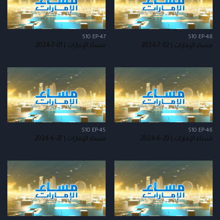
S10 EP-47
S10 EP-48
مساء الإمارات | 02-7-2024
مساء الإمارات | 01-7-2024
S10 EP-45
S10 EP-46
مساء الإمارات | 29-6-2024
مساء الإمارات | 27-6-2024