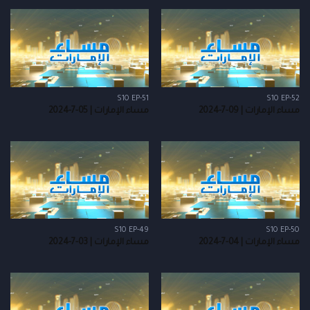
S10 EP-51
S10 EP-52
مساء الإمارات | 09-7-2024
مساء الإمارات | 05-7-2024
S10 EP-49
S10 EP-50
مساء الإمارات | 04-7-2024
مساء الإمارات | 03-7-2024