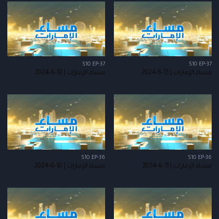
S10 EP-37
S10 EP-37
مساء الإمارات | 13-6-2024
مساء الإمارات | 12-6-2024
S10 EP-36
S10 EP-36
مساء الإمارات | 11-6-2024
مساء الإمارات | 10-6-2024