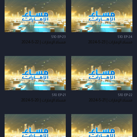
S10 EP-23
S10 EP-24
مساء الإمارات | 23-5-2024
مساء الإمارات | 22-5-2024
S10 EP-21
S10 EP-22
مساء الإمارات | 21-5-2024
مساء الإمارات | 20-5-2024