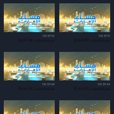
S10 EP-50
S10 EP-51
مساء الإمارات | 05-7-2024
مساء الإمارات | 04-7-2024
S10 EP-48
S10 EP-49
مساء الإمارات | 03-7-2024
مساء الإمارات | 02-7-2024