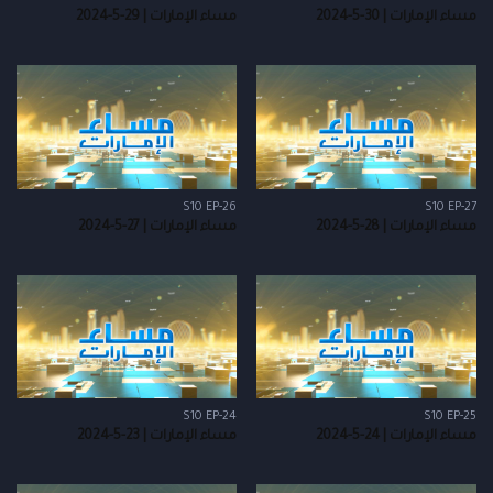
مساء الإمارات | 30-5-2024
مساء الإمارات | 29-5-2024
S10 EP-26
S10 EP-27
مساء الإمارات | 28-5-2024
مساء الإمارات | 27-5-2024
S10 EP-24
S10 EP-25
مساء الإمارات | 24-5-2024
مساء الإمارات | 23-5-2024