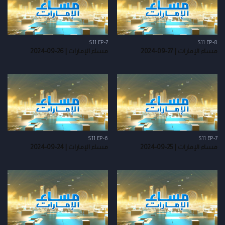
S11 EP-7
S11 EP-8
مساء الإمارات | 27-09-2024
مساء الإمارات | 26-09-2024
S11 EP-6
S11 EP-7
مساء الإمارات | 25-09-2024
مساء الإمارات | 24-09-2024