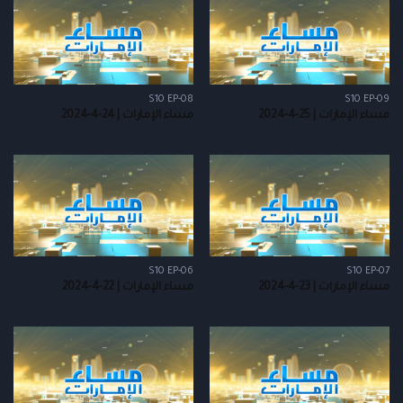
S10 EP-08
S10 EP-09
مساء الإمارات | 25-4-2024
مساء الإمارات | 24-4-2024
S10 EP-06
S10 EP-07
مساء الإمارات | 23-4-2024
مساء الإمارات | 22-4-2024