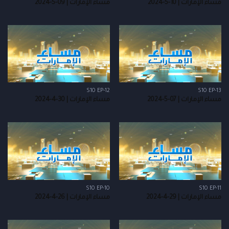
مساء الإمارات | 10-5-2024
مساء الإمارات | 09-5-2024
S10 EP-12
S10 EP-13
مساء الإمارات | 07-5-2024
مساء الإمارات | 30-4-2024
S10 EP-10
S10 EP-11
مساء الإمارات | 29-4-2024
مساء الإمارات | 26-4-2024