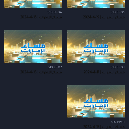
S10 EP-04
S10 EP-05
مساء الإمارات | 19-4-2024
مساء الإمارات | 18-4-2024
S10 EP-02
S10 EP-03
مساء الإمارات | 17-4-2024
مساء الإمارات | 16-4-2024
S10 EP-01
مساء الإمارات | 15-4-2024