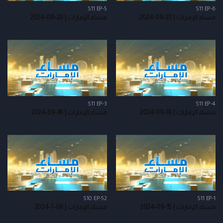
S11 EP-5
S11 EP-6
مساء الإمارات | 23-09-2024
مساء الإمارات | 20-09-2024
S11 EP-3
S11 EP-4
مساء الإمارات | 19-09-2024
مساء الإمارات | 18-09-2024
S10 EP-52
S11 EP-1
مساء الإمارات | 15-09-2024
مساء الإمارات | 09-7-2024