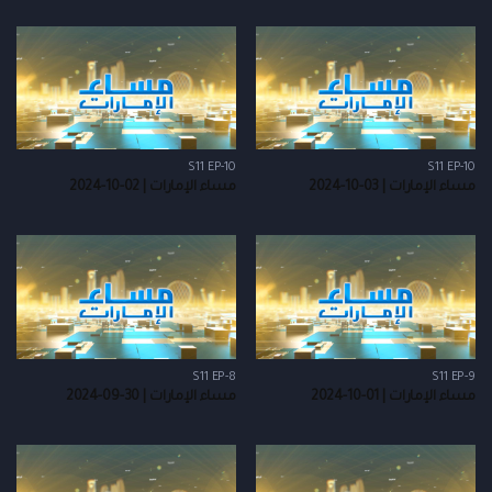
S11 EP-10
S11 EP-10
مساء الإمارات | 03-10-2024
مساء الإمارات | 02-10-2024
S11 EP-8
S11 EP-9
مساء الإمارات | 01-10-2024
مساء الإمارات | 30-09-2024