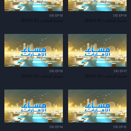
S10 EP-18
S10 EP-19
مساء الإمارات | 16-5-2024
مساء الإمارات | 15-5-2024
S10 EP-16
S10 EP-17
مساء الإمارات | 14-5-2024
مساء الإمارات | 13-5-2024
S10 EP-14
S10 EP-15