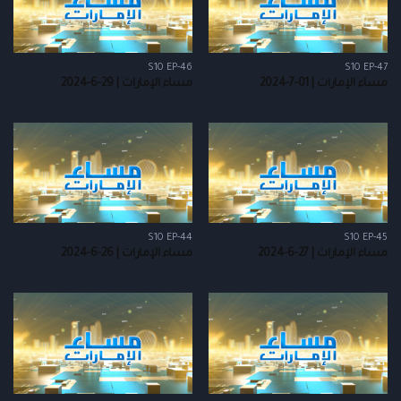
S10 EP-46
S10 EP-47
مساء الإمارات | 01-7-2024
مساء الإمارات | 29-6-2024
S10 EP-44
S10 EP-45
مساء الإمارات | 27-6-2024
مساء الإمارات | 26-6-2024