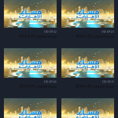
S10 EP-22
S10 EP-23
مساء الإمارات | 22-5-2024
مساء الإمارات | 21-5-2024
S10 EP-20
S10 EP-21
مساء الإمارات | 20-5-2024
مساء الإمارات | 17-5-2024