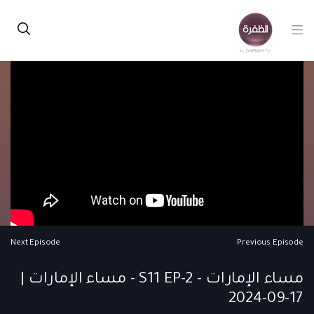
Next Episode
Previous Episode
مساء الإمارات - S11 EP-2 - مساء الإمارات |
17-09-2024