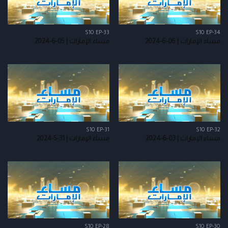
S10 EP-33
S10 EP-34
مساء الإمارات | 06-6-2024
مساء الإمارات | 05-6-2024
S10 EP-31
S10 EP-32
مساء الإمارات | 03-6-2024
مساء الإمارات | 31-5-2024
S10 EP-28
S10 EP-30