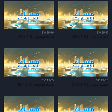
S10 EP-36
S10 EP-37
مساء الإمارات | 12-6-2024
مساء الإمارات | 11-6-2024
S10 EP-35
S10 EP-36
مساء الإمارات | 10-6-2024
مساء الإمارات | 07-6-2024