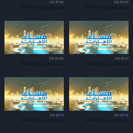
S10 EP-42
S10 EP-43
مساء الإمارات | 25-6-2024
مساء الإمارات | 24-6-2024
S10 EP-40
S10 EP-41
مساء الإمارات | 21-6-2024
مساء الإمارات | 20-6-2024
S10 EP-37
S10 EP-39
مساء الإمارات | 14-6-2024
مساء الإمارات | 13-6-2024