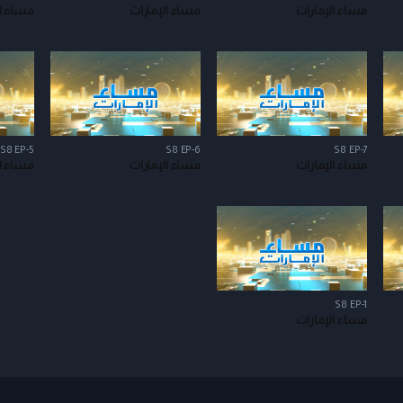
مساء الإمارات
مساء الإمارات
مساء ال
S8 EP-5
S8 EP-6
S8 EP-7
مساء الإمارات
مساء الإمارات
مساء ال
S8 EP-1
مساء الإمارات