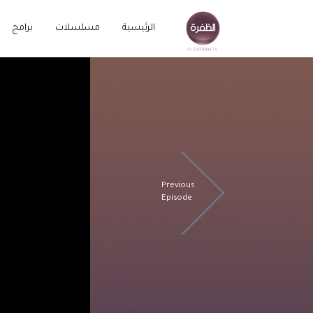
الرئيسية
مسلسلات
برامج
Previous
Episode