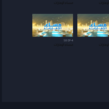
إمارات
مساء الإمارات
S8 EP-4
إمارات
مساء الإمارات