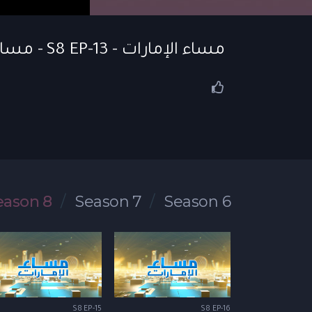
مساء الإمارات - S8 EP-13 - مساء الإمارات
eason 8
Season 7
Season 6
S8 EP-15
S8 EP-16