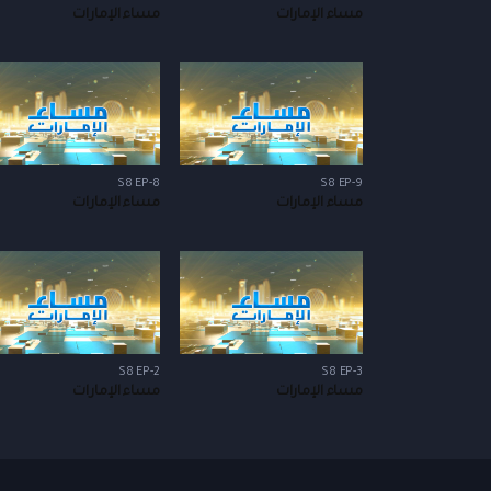
مساء الإمارات
مساء الإمارات
S8 EP-8
S8 EP-9
مساء الإمارات
مساء الإمارات
S8 EP-2
S8 EP-3
مساء الإمارات
مساء الإمارات