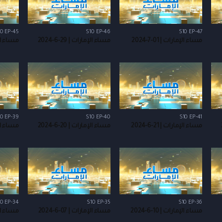
0 EP-45
S10 EP-46
S10 EP-47
مساء الإمارات | 01-7-2024
مساء الإمارات | 29-6-2024
مساء الإمار
0 EP-39
S10 EP-40
S10 EP-41
مساء الإمارات | 21-6-2024
مساء الإمارات | 20-6-2024
مساء الإمار
0 EP-34
S10 EP-35
S10 EP-36
مساء الإمارات | 10-6-2024
مساء الإمارات | 07-6-2024
مساء الإمار