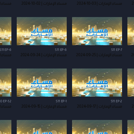
مساء الإمارات | 03-10-2024
مساء الإمارات | 02-10-2024
مساء الإمارا
S11 EP-6
S11 EP-6
S11 EP-7
مساء الإمارات | 25-09-2024
مساء الإمارات | 24-09-2024
مساء الإمارا
10 EP-52
S11 EP-1
S11 EP-2
مساء الإمارات | 17-09-2024
مساء الإمارات | 15-09-2024
مساء الإمار