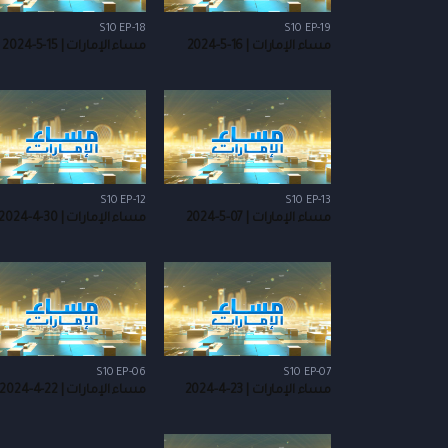
S10 EP-18
S10 EP-19
مساء الإمارات | 16-5-2024
مساء الإمارات | 15-5-2024
S10 EP-12
S10 EP-13
مساء الإمارات | 07-5-2024
مساء الإمارات | 30-4-2024
S10 EP-06
S10 EP-07
مساء الإمارات | 23-4-2024
مساء الإمارات | 22-4-2024