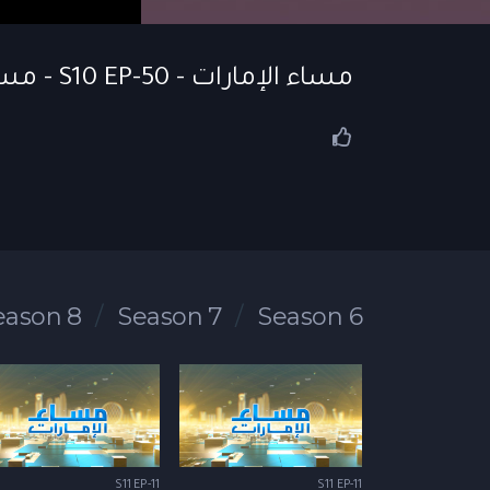
مساء الإمارات - S10 EP-50 - مساء الإمارات | 04-7-2024
eason 8
Season 7
Season 6
S11 EP-11
S11 EP-11