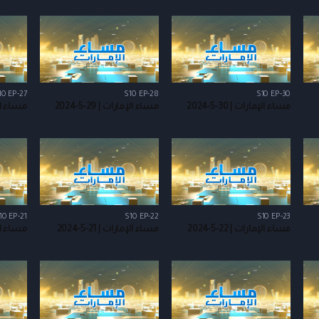
10 EP-27
S10 EP-28
S10 EP-30
مساء الإمارات | 30-5-2024
مساء الإمارات | 29-5-2024
مساء الإمار
10 EP-21
S10 EP-22
S10 EP-23
مساء الإمارات | 22-5-2024
مساء الإمارات | 21-5-2024
مساء الإمار