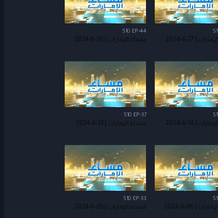
S10 EP-44
S1
ات | 27-6-2024
مساء الإمارات | 26-6-2024
S10 EP-37
S1
ات | 14-6-2024
مساء الإمارات | 13-6-2024
S10 EP-33
S1
ات | 06-6-2024
مساء الإمارات | 05-6-2024