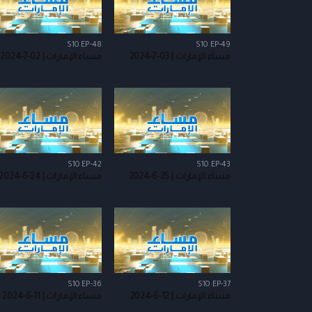
S10 EP-48
S10 EP-49
مساء الإمارات | 03-7-2024
مساء الإمارات | 02-7-2024
S10 EP-42
S10 EP-43
مساء الإمارات | 25-6-2024
مساء الإمارات | 24-6-2024
S10 EP-36
S10 EP-37
مساء الإمارات | 12-6-2024
مساء الإمارات | 11-6-2024