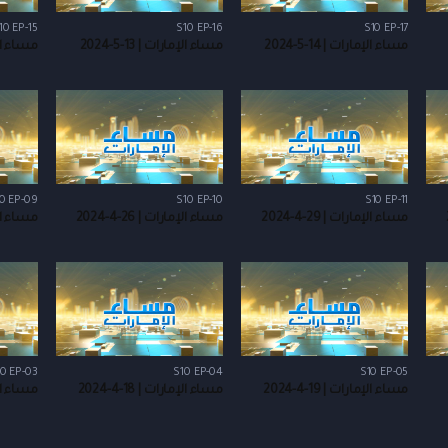
10 EP-15
S10 EP-16
S10 EP-17
مساء الإمارات | 14-5-2024
مساء الإمارات | 13-5-2024
مساء الإمار
0 EP-09
S10 EP-10
S10 EP-11
مساء الإمارات | 29-4-2024
مساء الإمارات | 26-4-2024
مساء الإمار
0 EP-03
S10 EP-04
S10 EP-05
مساء الإمارات | 19-4-2024
مساء الإمارات | 18-4-2024
مساء الإمار