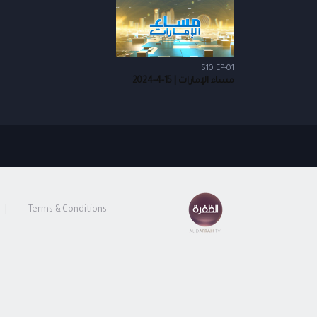
S10 EP-01
مساء الإمارات | 15-4-2024
Terms & Conditions