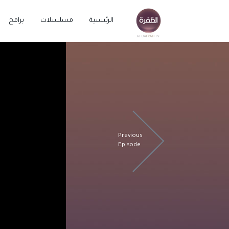
الرئيسية
مسلسلات
برامج
Previous
Episode