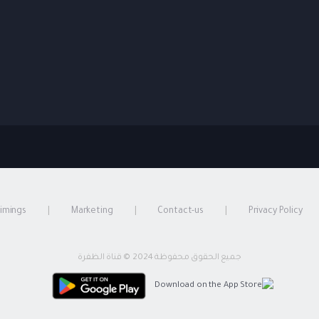
timings
Marketing
Contact-us
Privacy Policy
جميع الحقوق محفوظة 2024 © قناة الظفرة