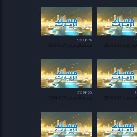
S10 EP-26
S
ات | 28-5-2024
مساء الإمارات | 27-5-2024
S10 EP-20
S
ات | 20-5-2024
مساء الإمارات | 17-5-2024