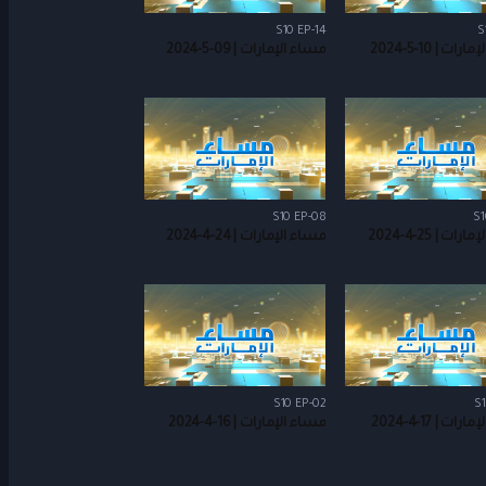
S10 EP-14
S
ات | 10-5-2024
مساء الإمارات | 09-5-2024
S10 EP-08
S1
ات | 25-4-2024
مساء الإمارات | 24-4-2024
S10 EP-02
S1
ات | 17-4-2024
مساء الإمارات | 16-4-2024