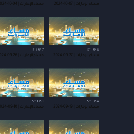
مساء الإمارات | 07-10-2024
مساء الإمارات | 04-10-2024
S11 EP-7
S11 EP-8
مساء الإمارات | 27-09-2024
مساء الإمارات | 26-09-2024
S11 EP-3
S11 EP-4
مساء الإمارات | 19-09-2024
مساء الإمارات | 18-09-2024