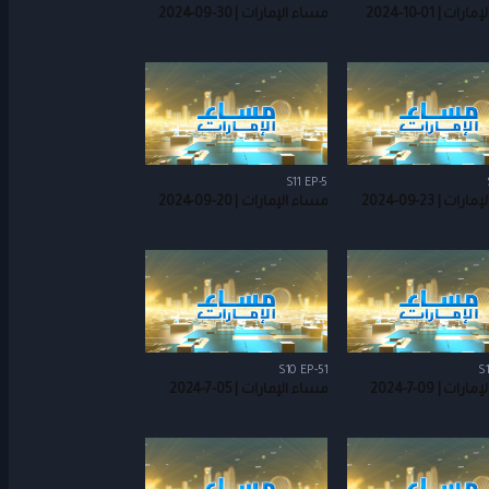
ت | 01-10-2024
مساء الإمارات | 30-09-2024
S11 EP-5
ت | 23-09-2024
مساء الإمارات | 20-09-2024
S10 EP-51
S
ات | 09-7-2024
مساء الإمارات | 05-7-2024