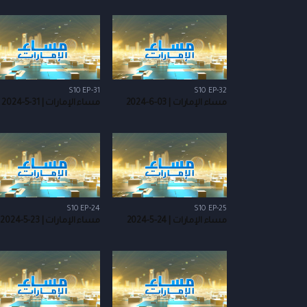
S10 EP-31
S10 EP-32
مساء الإمارات | 03-6-2024
مساء الإمارات | 31-5-2024
S10 EP-24
S10 EP-25
مساء الإمارات | 24-5-2024
مساء الإمارات | 23-5-2024