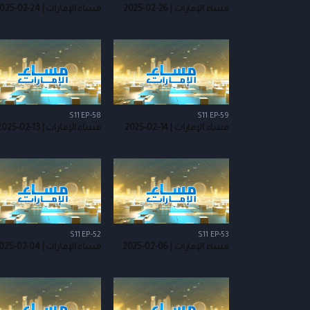
مساء الإمارات | 26-02-2025
مساء الإمارات | 24-02-2025
S11 EP-58
S11 EP-59
مساء الإمارات | 14-02-2025
مساء الإمارات | 13-02-2025
S11 EP-52
S11 EP-53
مساء الإمارات | 06-02-2025
مساء الإمارات | 04-02-2025