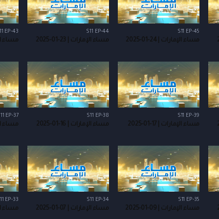
11 EP-43
S11 EP-44
S11 EP-45
مساء الإمارات | 24-01-2025
مساء الإمارات | 23-01-2025
مساء الإمارا
11 EP-37
S11 EP-38
S11 EP-39
مساء الإمارات | 17-01-2025
مساء الإمارات | 16-01-2025
مساء الإمارا
11 EP-33
S11 EP-34
S11 EP-35
مساء الإمارات | 09-01-2025
مساء الإمارات | 07-01-2025
مساء الإمارا