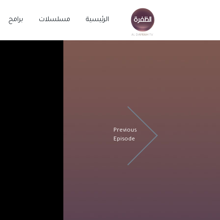
الرئيسية
مسلسلات
برامج
Previous
Episode