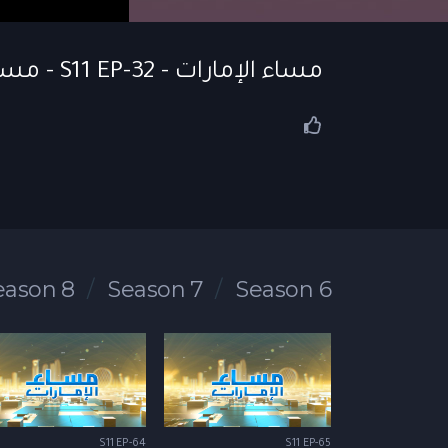
مساء الإمارات - S11 EP-32 - مساء الإمارات | 03-01-2025
eason 8
Season 7
Season 6
S11 EP-64
S11 EP-65