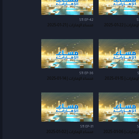
S11 EP-42
S
ت | 22-01-2025
مساء الإمارات | 21-01-2025
S11 EP-36
S
ت | 15-01-2025
مساء الإمارات | 14-01-2025
S11 EP-31
S
ت | 06-01-2025
مساء الإمارات | 02-01-2025