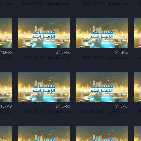
مساء الإمارات | 21-02-2025
مساء الإمارات | 20-02-2025
مساء الإمارا
11 EP-55
S11 EP-56
S11 EP-57
مساء الإمارات | 12-02-2025
مساء الإمارات | 11-02-2025
مساء الإمارا
11 EP-49
S11 EP-50
S11 EP-51
مساء الإمارات | 03-02-2025
مساء الإمارات | 31-01-2025
مساء الإمارا