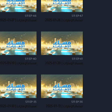
S11 EP-46
S11 EP-47
مساء الإمارات | 28-01-2025
مساء الإمارات | 27-01-2025
S11 EP-40
S11 EP-41
مساء الإمارات | 20-01-2025
مساء الإمارات | 19-01-2025
S11 EP-35
S11 EP-36
مساء الإمارات | 13-01-2025
مساء الإمارات | 10-01-2025