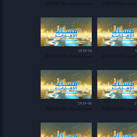
ت | 19-02-2025
مساء الإمارات | 18-02-2025
S11 EP-54
S
ت | 10-02-2025
مساء الإمارات | 07-02-2025
S11 EP-48
S
ت | 30-01-2025
مساء الإمارات | 29-01-2025