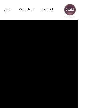
الرئيسية
مسلسلات
برامج