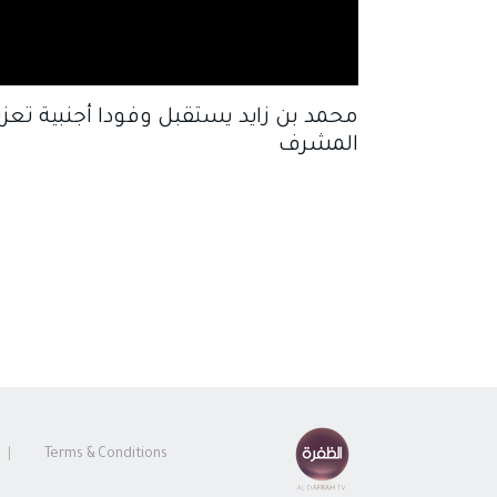
محمد بن زايد يستقبل وفودا أجنبية تعزي
المشرف
Terms & Conditions