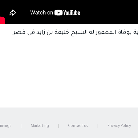
ة بوفاة المغفور له الشيخ خليفة بن زايد في قصر
timings
Marketing
Contact-us
Privacy Policy