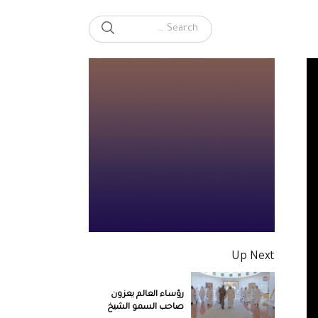
SEARCH
Search for:
Up Next
رؤساء العالم يعزون
صاحب السمو الشيخ