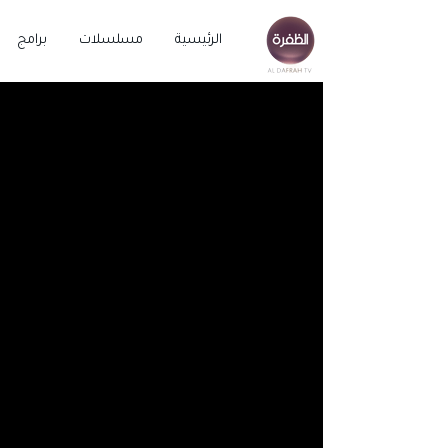
الرئيسية
مسلسلات
برامج