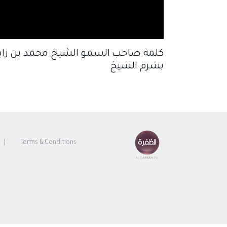
بشرم الشيخ
Terms & Conditions