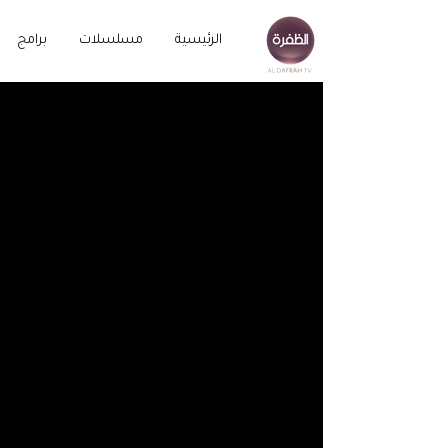
الرئيسية
مسلسلات
برامج