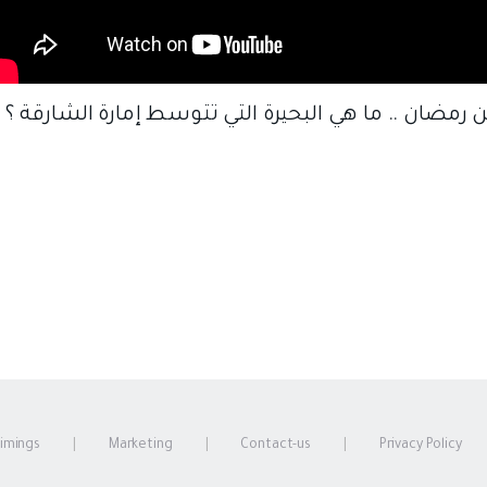
رمضان .. ما هي البحيرة التي تتوسط إمارة الشارقة ؟
timings
Marketing
Contact-us
Privacy Policy