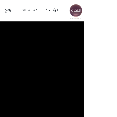
الرئيسية
مسلسلات
برامج