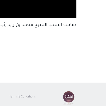
صاحب السمو الشيخ محمد بن زايد رئيس 
Terms & Conditions