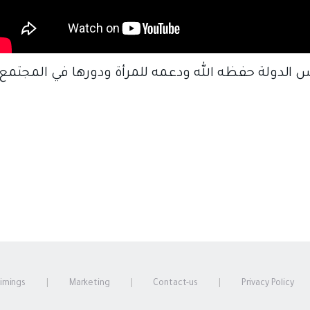
الدولة حفظه الله ودعمه للمرأة ودورها في المجتمع
timings
Marketing
Contact-us
Privacy Policy