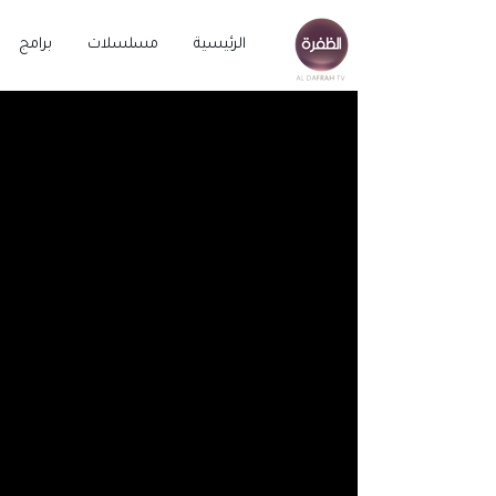
الرئيسية
مسلسلات
برامج