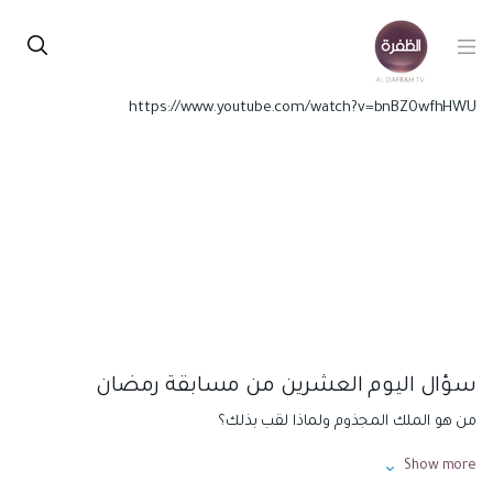
https://www.youtube.com/watch?v=bnBZ0wfhHWU
سؤال اليوم العشرين من مسابقة رمضان
من هو الملك المجذوم ولماذا لقب بذلك؟
Show more