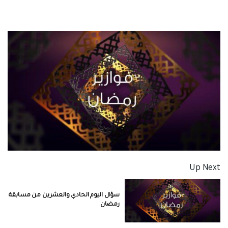
Up Next
سؤال اليوم الحادي والعشرين من مسابقة
رمضان