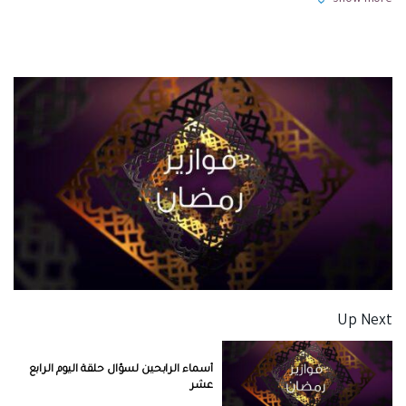
Show more
Up Next
أسماء الرابحين لسؤال حلقة اليوم الرابع
عشر