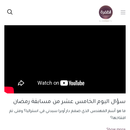
سؤال اليوم الخامس عشر من مسابقة رمضان
ما هو أسم المهندس الذي صمم دار أوبرا سيدني في استراليا؟ ومتى تم
افتتاحها؟