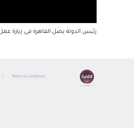
رئيس الدولة يصل القاهرة في زيارة عمل
Terms & Conditions