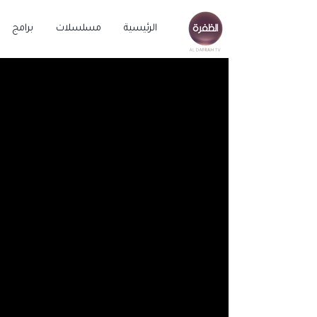
الرئيسية
مسلسلات
برامج