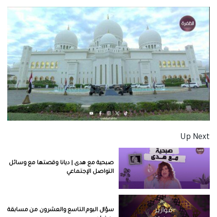
Up Next
صبحية مع هدى | ديانا وقصتها مع وسائل
التواصل الإجتماعي
سؤال اليوم التاسع والعشرون من مسابقة