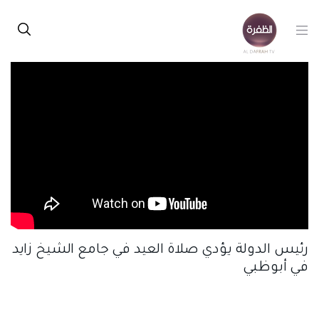
رئيس الدولة يؤدي صلاة العيد في جامع الشيخ زايد
في أبوظبي