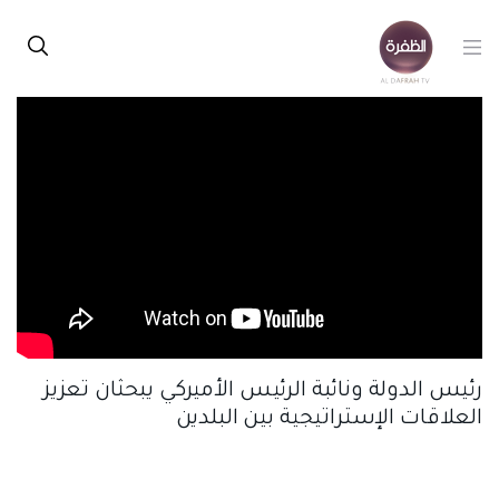
رئيس الدولة ونائبة الرئيس الأميركي يبحثان تعزيز
العلاقات الإستراتيجية بين البلدين