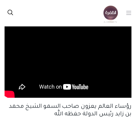
رؤساء العالم يعزون صاحب السمو الشيخ محمد
بن زايد رئيس الدولة حفظه الله