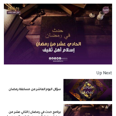
Up Next
سؤال اليوم العاشر من مسابقة رمضان
برنامج حدث في رمضان | الثاني عشر من