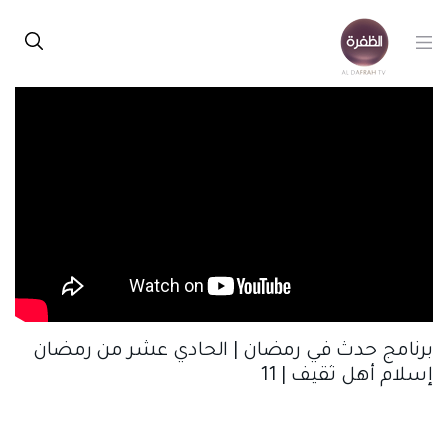
برنامج حدث في رمضان | الحادي عشر من رمضان
إسلام أهل ثقيف | 11