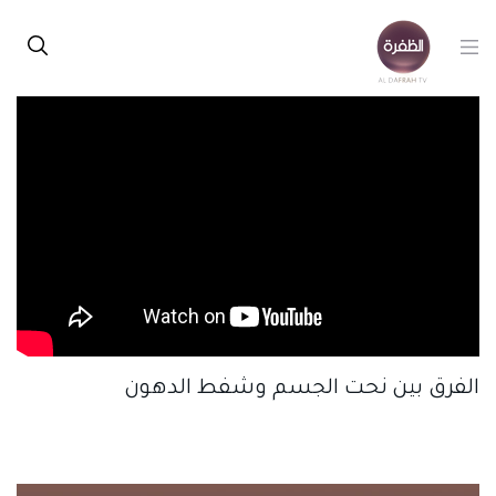
الفرق بين نحت الجسم وشفط الدهون