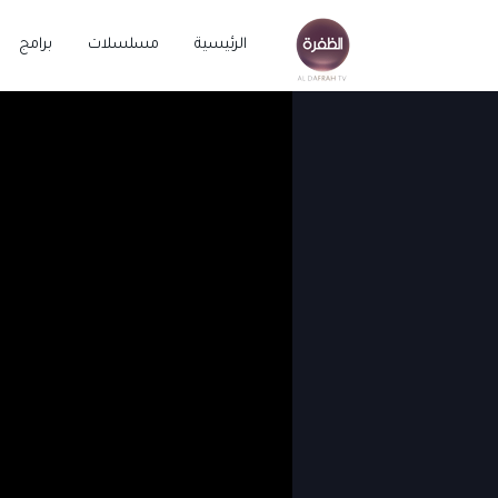
الرئيسية
مسلسلات
برامج