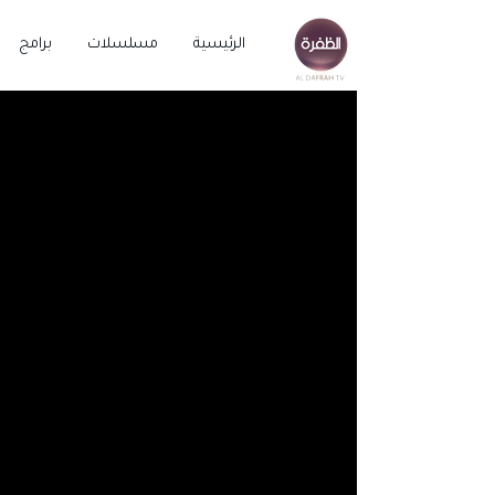
الرئيسية
مسلسلات
برامج