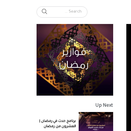
SEARCH
Search for:
Up Next
برنامج حدث في رمضان |
العشرون من رمضان