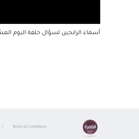
أسماء الرابحين لسؤال حلقة اليوم الع
Terms & Conditions