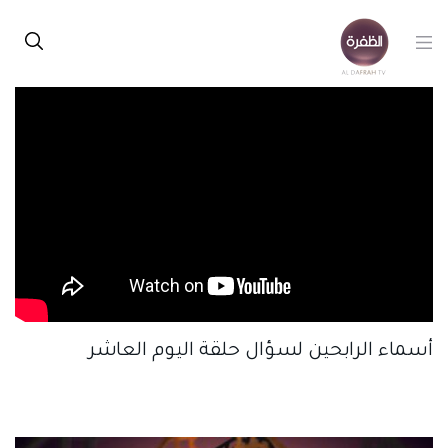
أسماء الرابحين لسؤال حلقة اليوم العاشر