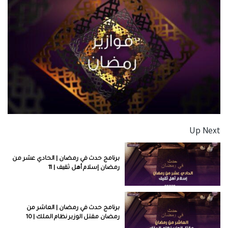
Up Next
برنامج حدث في رمضان | الحادي عشر من
رمضان إسلام أهل ثقيف | 11
برنامج حدث في رمضان | العاشر من
رمضان مقتل الوزير نظام الملك | 10