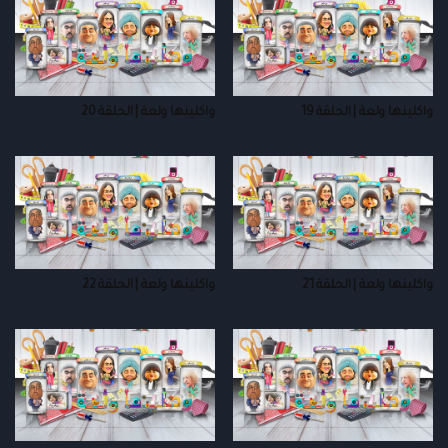
واكلينها ولعة | الحلقة 19
واكلينها ولعة | الحلقة 20
واكلينها ولعة | الحلقة 21
واكلينها ولعة | الحلقة 22