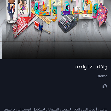
واكلينها ولعة
Drama
تواصل أحداث الجزء الثاني التعرض للقضايا والمشاكل اليومية التي يواجهها