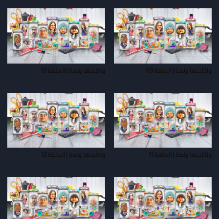
واكلينها ولعة | الحلقة 09
واكلينها ولعة | الحلقة 10
واكلينها ولعة | الحلقة 11
واكلينها ولعة | الحلقة 12