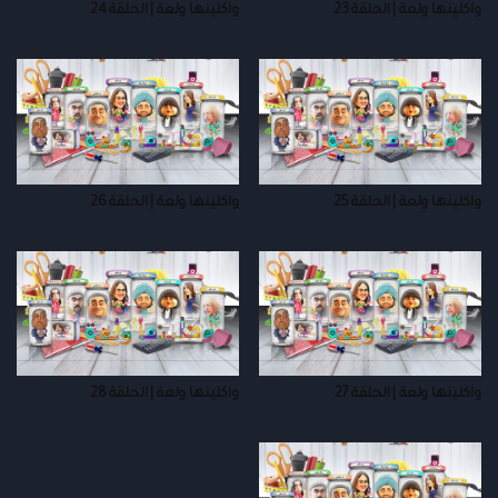
واكلينها ولعة | الحلقة 23
واكلينها ولعة | الحلقة 24
واكلينها ولعة | الحلقة 25
واكلينها ولعة | الحلقة 26
واكلينها ولعة | الحلقة 27
واكلينها ولعة | الحلقة 28