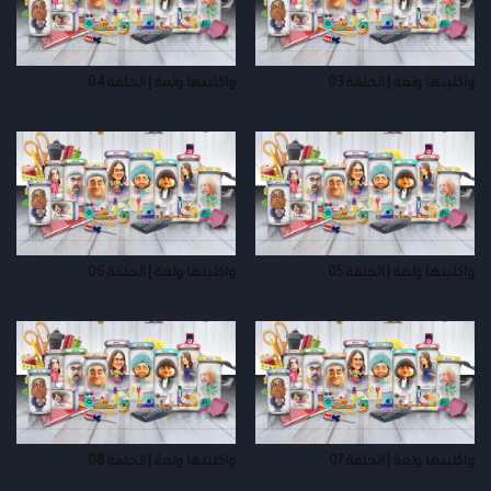
واكلينها ولعة | الحلقة 03
واكلينها ولعة | الحلقة 04
واكلينها ولعة | الحلقة 05
واكلينها ولعة | الحلقة 06
واكلينها ولعة | الحلقة 07
واكلينها ولعة | الحلقة 08