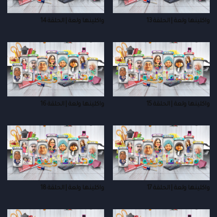
واكلينها ولعة | الحلقة 13
واكلينها ولعة | الحلقة 14
واكلينها ولعة | الحلقة 15
واكلينها ولعة | الحلقة 16
واكلينها ولعة | الحلقة 17
واكلينها ولعة | الحلقة 18