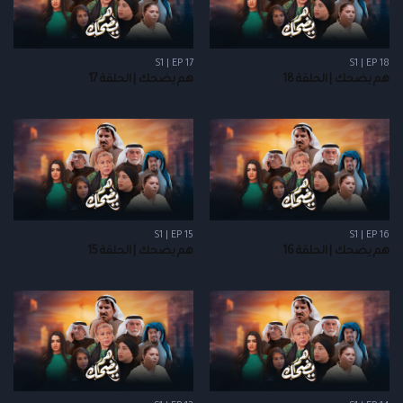
S1 | EP 17
S1 | EP 18
هم يضحك | الحلقة 18
هم يضحك | الحلقة 17
S1 | EP 15
S1 | EP 16
هم يضحك | الحلقة 16
هم يضحك | الحلقة 15