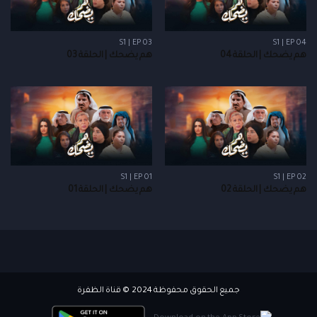
S1 | EP 03
S1 | EP 04
هم يضحك | الحلقة 04
هم يضحك | الحلقة 03
S1 | EP 01
S1 | EP 02
هم يضحك | الحلقة 02
هم يضحك | الحلقة 01
جميع الحقوق محفوظة 2024 © قناة الظفرة