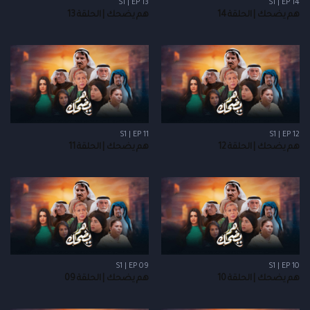
S1 | EP 13
S1 | EP 14
هم يضحك | الحلقة 14
هم يضحك | الحلقة 13
S1 | EP 11
S1 | EP 12
هم يضحك | الحلقة 12
هم يضحك | الحلقة 11
S1 | EP 09
S1 | EP 10
هم يضحك | الحلقة 10
هم يضحك | الحلقة 09