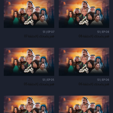
S1 | EP 07
S1 | EP 08
هم يضحك | الحلقة 08
هم يضحك | الحلقة 07
S1 | EP 05
S1 | EP 06
هم يضحك | الحلقة 06
هم يضحك | الحلقة 05