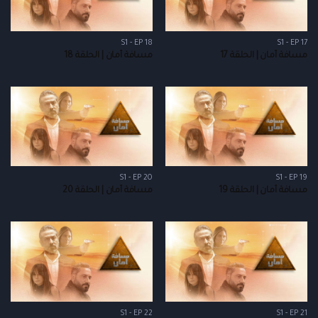
S1 - EP 18
S1 - EP 17
مسافة أمان | الحلقة 17
مسافة أمان | الحلقة 18
S1 - EP 20
S1 - EP 19
مسافة أمان | الحلقة 19
مسافة أمان | الحلقة 20
S1 - EP 22
S1 - EP 21