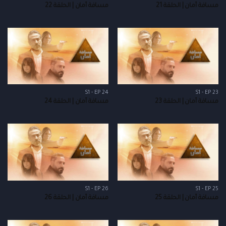
مسافة أمان | الحلقة 21
مسافة أمان | الحلقة 22
S1 - EP 24
S1 - EP 23
مسافة أمان | الحلقة 23
مسافة أمان | الحلقة 24
S1 - EP 26
S1 - EP 25
مسافة أمان | الحلقة 25
مسافة أمان | الحلقة 26