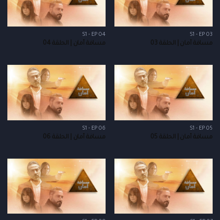
S1 - EP 04
S1 - EP 03
مسافة أمان | الحلقة 03
مسافة أمان | الحلقة 04
S1 - EP 06
S1 - EP 05
مسافة أمان | الحلقة 05
مسافة أمان | الحلقة 06