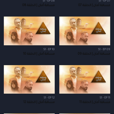
S1 - EP 08
S1 - EP 07
مسافة أمان | الحلقة 07
مسافة أمان | الحلقة 08
S1 - EP 10
S1 - EP 09
مسافة أمان | الحلقة 09
مسافة أمان | الحلقة 10
S1 - EP 12
S1 - EP 11
مسافة أمان | الحلقة 11
مسافة أمان | الحلقة 12