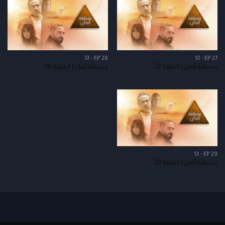
S1 - EP 28
S1 - EP 27
مسافة أمان | الحلقة 27
مسافة أمان | الحلقة 28
S1 - EP 29
مسافة أمان | الحلقة 29