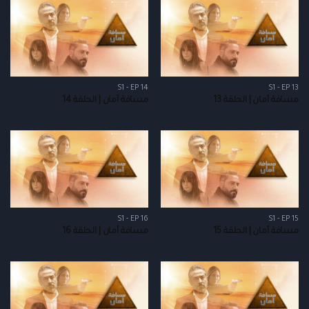
S1 - EP 14
S1 - EP 13
مسافة أمان | الحلقة 13
مسافة أمان | الحلقة 14
S1 - EP 16
S1 - EP 15
مسافة أمان | الحلقة 15
مسافة أمان | الحلقة 16