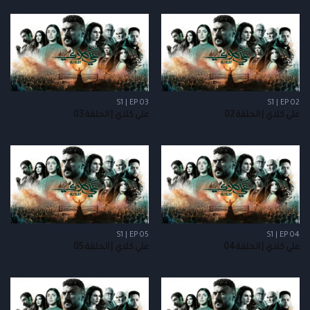
S1 | EP 03
S1 | EP 02
علي كلاي | الحلقة 02
علي كلاي | الحلقة 03
S1 | EP 05
S1 | EP 04
علي كلاي | الحلقة 04
علي كلاي | الحلقة 05