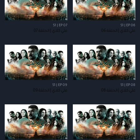
S1 | EP 07
S1 | EP 06
علي كلاي | الحلقة 06
علي كلاي | الحلقة 07
S1 | EP 09
S1 | EP 08
علي كلاي | الحلقة 08
علي كلاي | الحلقة 09