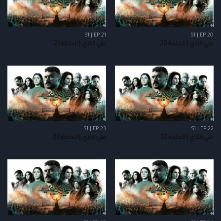
S1 | EP 21
S1 | EP 20
علي كلاي | الحلقة 20
علي كلاي | الحلقة 21
S1 | EP 23
S1 | EP 22
علي كلاي | الحلقة 22
علي كلاي | الحلقة 23