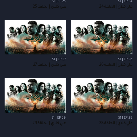
S1 | EP 25
S1 | EP 24
علي كلاي | الحلقة 24
علي كلاي | الحلقة 25
S1 | EP 27
S1 | EP 26
علي كلاي | الحلقة 26
علي كلاي | الحلقة 27
S1 | EP 29
S1 | EP 28
علي كلاي | الحلقة 28
علي كلاي | الحلقة 29