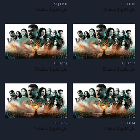
S1 | EP 11
S1 | EP 10
علي كلاي | الحلقة 10
علي كلاي | الحلقة 11
S1 | EP 13
S1 | EP 12
علي كلاي | الحلقة 12
علي كلاي | الحلقة 13
S1 | EP 15
S1 | EP 14
علي كلاي | الحلقة 14
علي كلاي | الحلقة 15