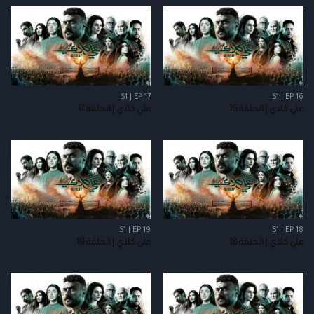
S1 | EP 17
S1 | EP 16
علي كلاي | الحلقة 16
علي كلاي | الحلقة 17
S1 | EP 19
S1 | EP 18
علي كلاي | الحلقة 18
علي كلاي | الحلقة 19