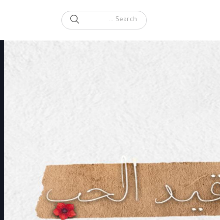
SEARCH
Search for: