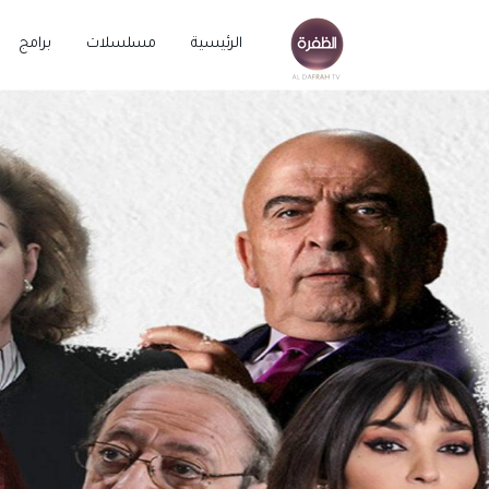
الرئيسية
مسلسلات
برامج