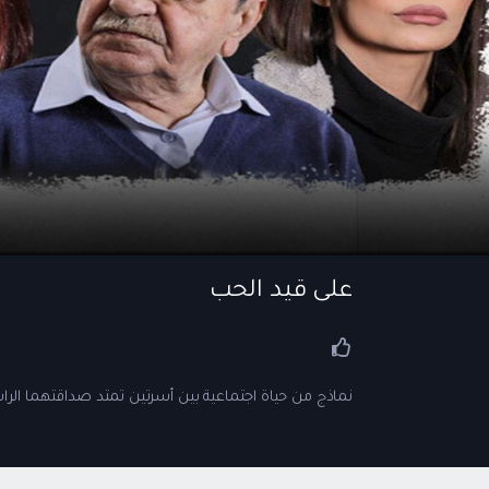
على قيد الحب
نماذج من حياة اجتماعية بين أسرتين تمتد صداقتهما الراسخ