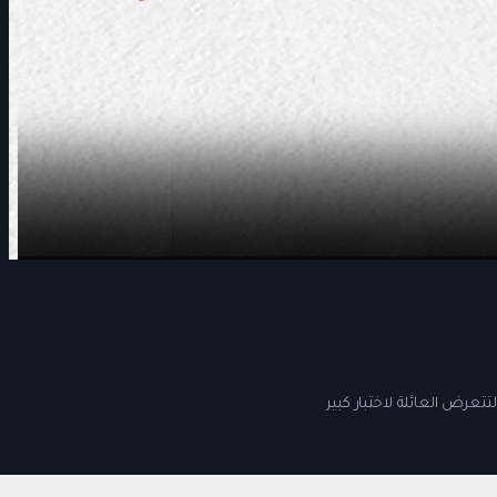
تعرض العائلة لاختبار كبير