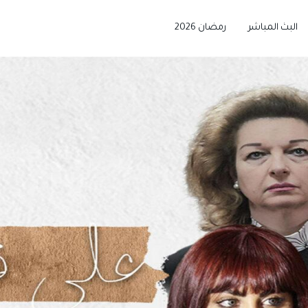
البث المباشر
رمضان 2026