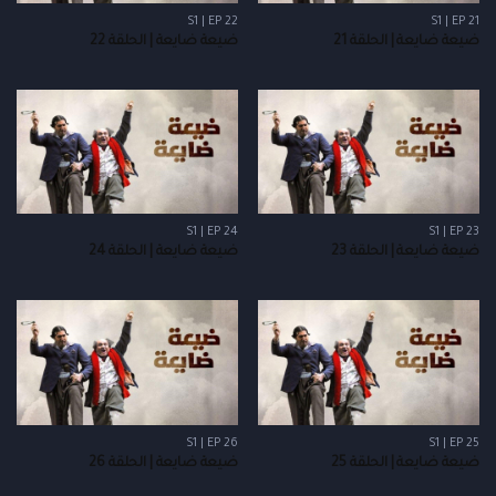
S1 | EP 22
S1 | EP 21
ضيعة ضايعة | الحلقة 21
ضيعة ضايعة | الحلقة 22
S1 | EP 24
S1 | EP 23
ضيعة ضايعة | الحلقة 23
ضيعة ضايعة | الحلقة 24
S1 | EP 26
S1 | EP 25
ضيعة ضايعة | الحلقة 25
ضيعة ضايعة | الحلقة 26