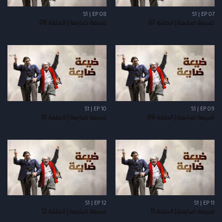
S1 | EP 08
S1 | EP 07
ضيعة ضايعة | الحلقة 07
ضيعة ضايعة | الحلقة 08
S1 | EP 10
S1 | EP 09
ضيعة ضايعة | الحلقة 09
ضيعة ضايعة | الحلقة 10
S1 | EP 12
S1 | EP 11
ضيعة ضايعة | الحلقة 11
ضيعة ضايعة | الحلقة 12