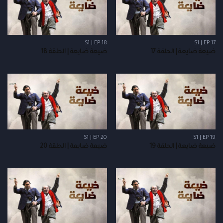
S1 | EP 18
S1 | EP 17
ضيعة ضايعة | الحلقة 17
ضيعة ضايعة | الحلقة 18
S1 | EP 20
S1 | EP 19
ضيعة ضايعة | الحلقة 19
ضيعة ضايعة | الحلقة 20