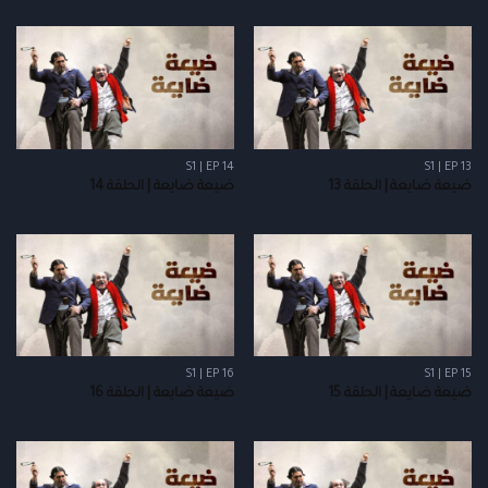
S1 | EP 14
S1 | EP 13
ضيعة ضايعة | الحلقة 13
ضيعة ضايعة | الحلقة 14
S1 | EP 16
S1 | EP 15
ضيعة ضايعة | الحلقة 15
ضيعة ضايعة | الحلقة 16