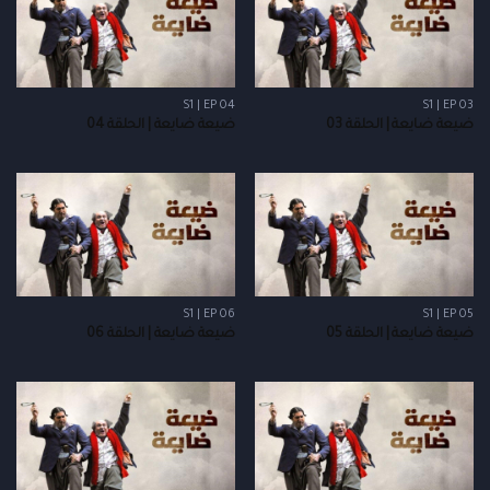
S1 | EP 04
S1 | EP 03
ضيعة ضايعة | الحلقة 03
ضيعة ضايعة | الحلقة 04
S1 | EP 06
S1 | EP 05
ضيعة ضايعة | الحلقة 05
ضيعة ضايعة | الحلقة 06