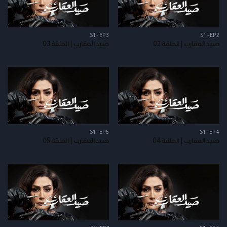
S1 - EP3
S1 - EP2
صيد العقارب | الحلقة 02
صيد العقارب | الحلقة 03
S1 - EP5
S1 - EP4
صيد العقارب | الحلقة 04
صيد العقارب | الحلقة 05