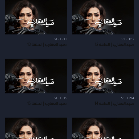
S1 - EP13
S1 - EP12
صيد العقارب | الحلقة 12
صيد العقارب | الحلقة 13
S1 - EP15
S1 - EP14
صيد العقارب | الحلقة 14
صيد العقارب | الحلقة 15