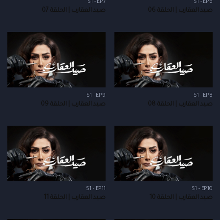
S1 - EP7
S1 - EP6
صيد العقارب | الحلقة 06
صيد العقارب | الحلقة 07
S1 - EP9
S1 - EP8
صيد العقارب | الحلقة 08
صيد العقارب | الحلقة 09
S1 - EP11
S1 - EP10
صيد العقارب | الحلقة 10
صيد العقارب | الحلقة 11