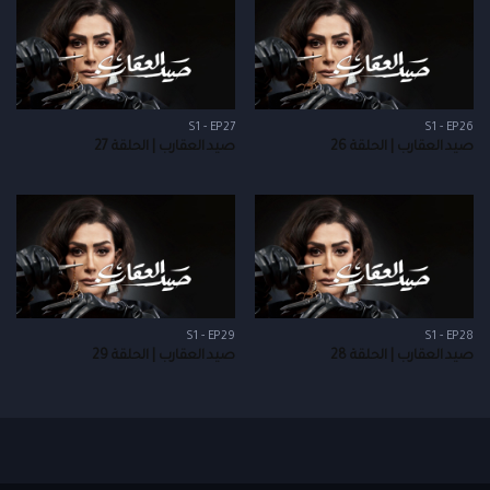
S1 - EP27
S1 - EP26
صيد العقارب | الحلقة 26
صيد العقارب | الحلقة 27
S1 - EP29
S1 - EP28
صيد العقارب | الحلقة 28
صيد العقارب | الحلقة 29