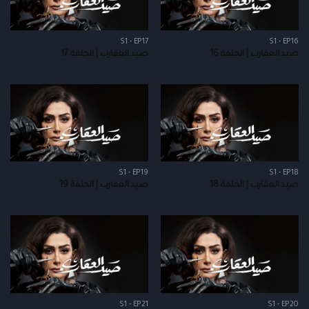
S1 - EP17
S1 - EP16
صيد العقارب | الحلقة 16
صيد العقارب | الحلقة 17
S1 - EP19
S1 - EP18
صيد العقارب | الحلقة 18
صيد العقارب | الحلقة 19
S1 - EP21
S1 - EP20