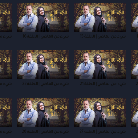
شيء من الماضي | الحلقة 15
شيء من الماضي | الحلقة 16
شيء من 
شيء من الماضي | الحلقة 21
شيء من الماضي | الحلقة 22
شيء من 
شيء من الماضي | الحلقة 27
شيء من الماضي | الحلقة 28
شيء من 