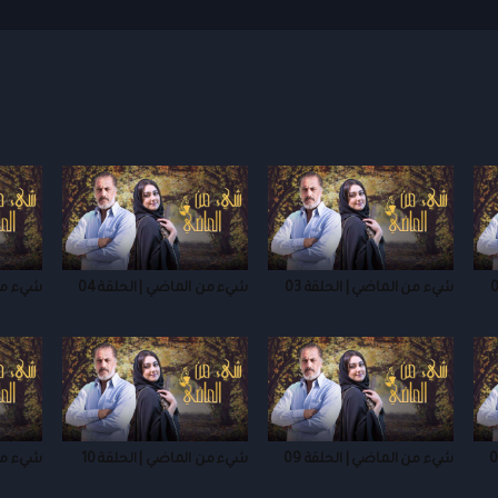
شيء من الماضي | الحلقة 03
شيء من الماضي | الحلقة 04
شيء من 
شيء من الماضي | الحلقة 09
شيء من الماضي | الحلقة 10
شيء من 