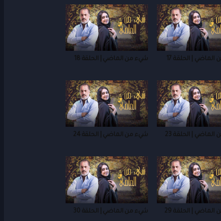
الماضي | الحلقة 17
شيء من الماضي | الحلقة 18
الماضي | الحلقة 23
شيء من الماضي | الحلقة 24
الماضي | الحلقة 29
شيء من الماضي | الحلقة 30