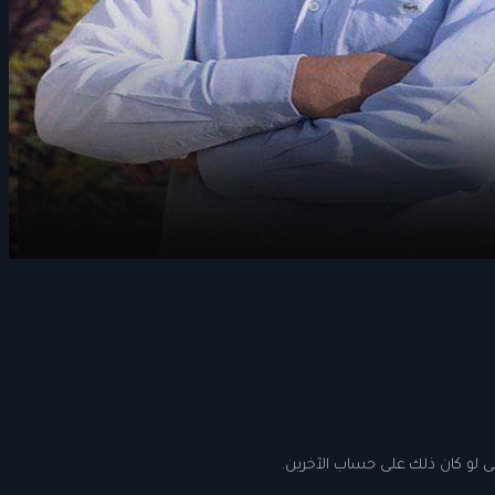
 لو كان ذلك على حساب الآخرين.