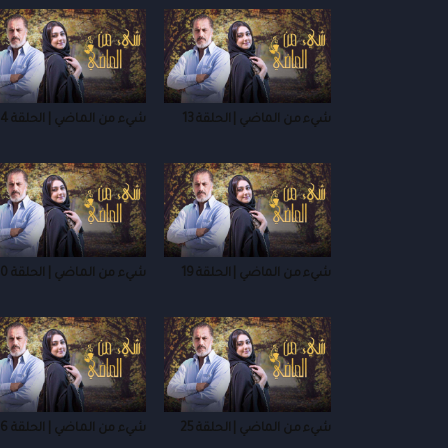
شيء من الماضي | الحلقة 13
شيء من الماضي | الحلقة 14
شيء من الماضي | الحلقة 19
شيء من الماضي | الحلقة 20
شيء من الماضي | الحلقة 25
شيء من الماضي | الحلقة 26