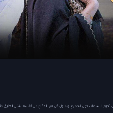
 تحوم الشبهات حول الجميع ويحاول كل فرد الدفاع عن نفسه بشتى الطرق حتى