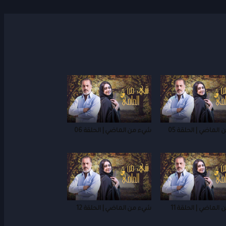
الماضي | الحلقة 05
شيء من الماضي | الحلقة 06
الماضي | الحلقة 11
شيء من الماضي | الحلقة 12