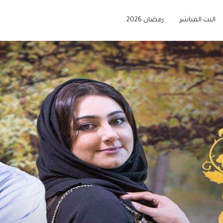
البث المباشر
رمضان 2026