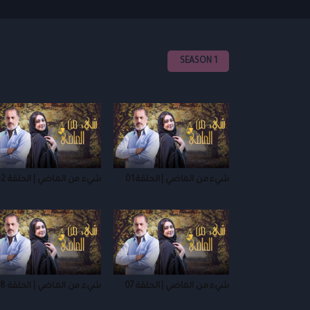
SEASON 1
شيء من الماضي | الحلقة 01
شيء من الماضي | الحلقة 02
شيء من الماضي | الحلقة 07
شيء من الماضي | الحلقة 08