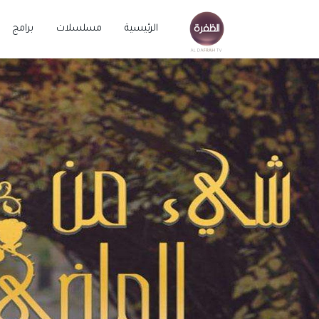
الرئيسية
مسلسلات
برامج