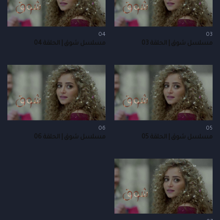
04
03
مسلسل شوق | الحلقة 03
مسلسل شوق | الحلقة 04
06
05
مسلسل شوق | الحلقة 05
مسلسل شوق | الحلقة 06