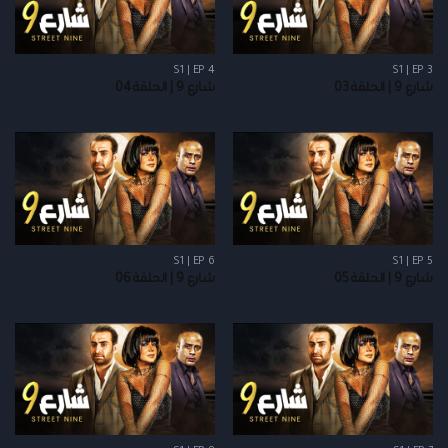
S1 | EP 4
S1 | EP 3
شارع 9 | الحلقة 03
شارع 9 | الحلقة 04
S1 | EP 6
S1 | EP 5
شارع 9 | الحلقة 05
شارع 9 | الحلقة 06