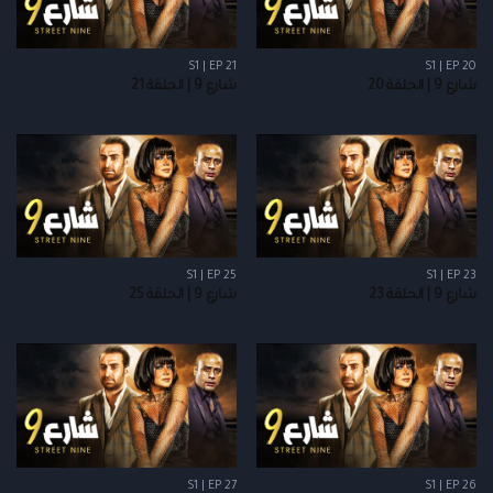
S1 | EP 21
S1 | EP 20
شارع 9 | الحلقة 20
شارع 9 | الحلقة 21
S1 | EP 25
S1 | EP 23
شارع 9 | الحلقة 23
شارع 9 | الحلقة 25
S1 | EP 27
S1 | EP 26