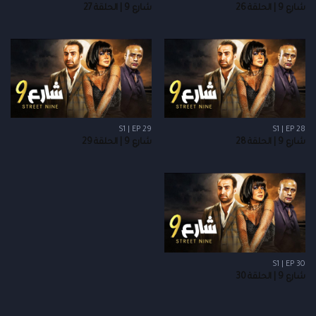
شارع 9 | الحلقة 26
شارع 9 | الحلقة 27
S1 | EP 29
S1 | EP 28
شارع 9 | الحلقة 28
شارع 9 | الحلقة 29
S1 | EP 30
شارع 9 | الحلقة 30