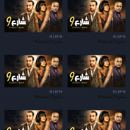
S1 | EP 16
S1 | EP 15
شارع 9 | الحلقة 15
شارع 9 | الحلقة 16
S1 | EP 19
S1 | EP 18
شارع 9 | الحلقة 18
شارع 9 | الحلقة 19