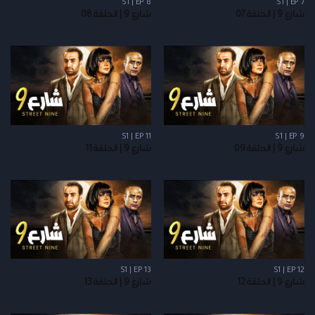
S1 | EP 8
S1 | EP 7
شارع 9 | الحلقة 07
شارع 9 | الحلقة 08
S1 | EP 11
S1 | EP 9
شارع 9 | الحلقة 09
شارع 9 | الحلقة 11
S1 | EP 13
S1 | EP 12
شارع 9 | الحلقة 12
شارع 9 | الحلقة 13