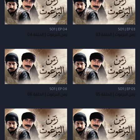
SO1 | EP 04
SO1 | EP 03
زمن البرغوث | الحلقة 03
زمن البرغوث | الحلقة 04
SO1 | EP 06
SO1 | EP 05
زمن البرغوث | الحلقة 05
زمن البرغوث | الحلقة 06