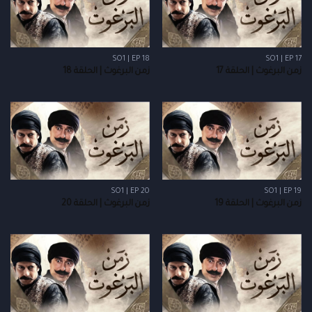
SO1 | EP 18
SO1 | EP 17
زمن البرغوث | الحلقة 17
زمن البرغوث | الحلقة 18
SO1 | EP 20
SO1 | EP 19
زمن البرغوث | الحلقة 19
زمن البرغوث | الحلقة 20