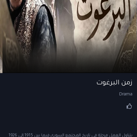
زمن البرغوت
Drama
يتناول العمل مرحلة في تاريخ المجتمع السوري فيما بين 1915 إلى 1926