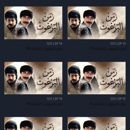
SO1 | EP 14
SO1 | EP 13
زمن البرغوث | الحلقة 13
زمن البرغوث | الحلقة 14
SO1 | EP 16
SO1 | EP 15
زمن البرغوث | الحلقة 15
زمن البرغوث | الحلقة 16