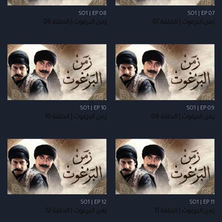
SO1 | EP 08
SO1 | EP 07
زمن البرغوث | الحلقة 07
زمن البرغوث | الحلقة 08
SO1 | EP 10
SO1 | EP 09
زمن البرغوث | الحلقة 09
زمن البرغوث | الحلقة 10
SO1 | EP 12
SO1 | EP 11
زمن البرغوث | الحلقة 11
زمن البرغوث | الحلقة 12