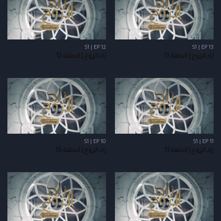
S1 | EP 12
S1 | EP 13
زاد الروح | الحلقة 13
زاد الروح | الحلقة 12
S1 | EP 10
S1 | EP 11
زاد الروح | الحلقة 11
زاد الروح | الحلقة 10