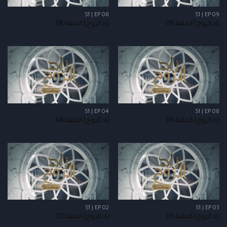
S1 | EP 08
S1 | EP 09
زاد الروح | الحلقة 09
زاد الروح | الحلقة 08
S1 | EP 04
S1 | EP 06
زاد الروح | الحلقة 06
زاد الروح | الحلقة 04
S1 | EP 02
S1 | EP 03
زاد الروح | الحلقة 03
زاد الروح | الحلقة 02