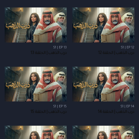
S1 | EP 13
S1 | EP 12
درب الذهب | الحلقة 12
درب الذهب | الحلقة 13
S1 | EP 15
S1 | EP 14
درب الذهب | الحلقة 14
درب الذهب | الحلقة 15