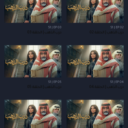
S1 | EP 03
S1 | EP 02
درب الذهب | الحلقة 02
درب الذهب | الحلقة 03
S1 | EP 05
S1 | EP 04
درب الذهب | الحلقة 04
درب الذهب | الحلقة 05