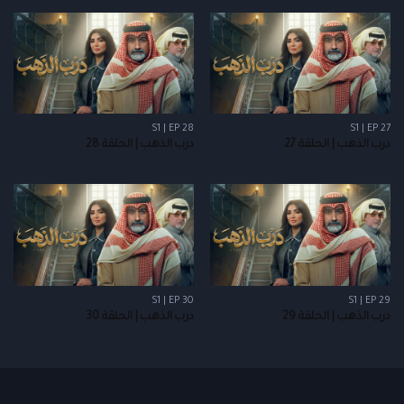
S1 | EP 28
S1 | EP 27
درب الذهب | الحلقة 27
درب الذهب | الحلقة 28
S1 | EP 30
S1 | EP 29
درب الذهب | الحلقة 29
درب الذهب | الحلقة 30