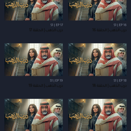
S1 | EP 17
S1 | EP 16
درب الذهب | الحلقة 16
درب الذهب | الحلقة 17
S1 | EP 19
S1 | EP 18
درب الذهب | الحلقة 18
درب الذهب | الحلقة 19