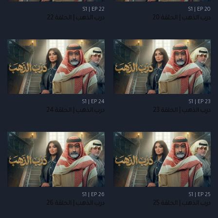
S1 | EP 22
S1 | EP 20
درب الذهب | الحلقة 20
درب الذهب | الحلقة 22
S1 | EP 24
S1 | EP 23
درب الذهب | الحلقة 23
درب الذهب | الحلقة 24
S1 | EP 26
S1 | EP 25
درب الذهب | الحلقة 25
درب الذهب | الحلقة 26