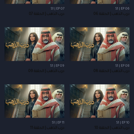
S1 | EP 07
S1 | EP 06
درب الذهب | الحلقة 06
درب الذهب | الحلقة 07
S1 | EP 09
S1 | EP 08
درب الذهب | الحلقة 08
درب الذهب | الحلقة 09
S1 | EP 11
S1 | EP 10
درب الذهب | الحلقة 10
درب الذهب | الحلقة 11