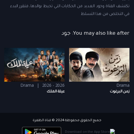
تكتشف الفتاة وجود العديد من الحكايات التي تحيط بوالدها، فتقرر البدء
في التخلص من هذا التسلط
You may also like after: جود
Drama
2026 - 2026
Drama
زمن البرغوت
عيلة الملك
جميع الحقوق محفوظة 2024 © قناة الظفرة